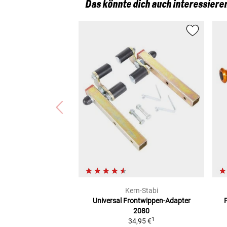
Das könnte dich auch interessiere
Kern-Stabi
Universal
Frontwippen-Adapter
2080
1
34,95 €