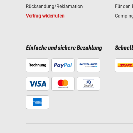
Rücksendung/Reklamation
Für den 
Vertrag widerrufen
Camping
Einfache und sichere Bezahlung
Schnel