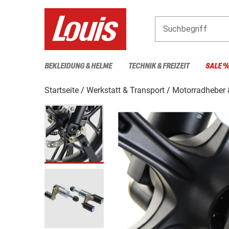
Suchbegriff
BEKLEIDUNG & HELME
TECHNIK & FREIZEIT
SALE 
Startseite
Werkstatt & Transport
Motorradheber 