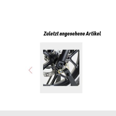
Zuletzt angesehene Artikel