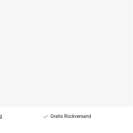
g
Gratis Rückversand