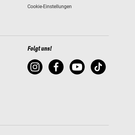
Cookie-Einstellungen
Folgt uns!