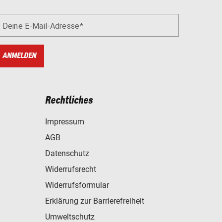
Deine E-Mail-Adresse
ANMELDEN
Rechtliches
Impressum
AGB
Datenschutz
Widerrufsrecht
Widerrufsformular
Erklärung zur Barrierefreiheit
Umweltschutz