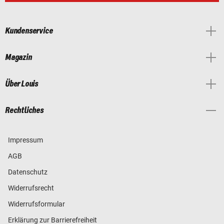
Kundenservice
Magazin
Über Louis
Rechtliches
Impressum
AGB
Datenschutz
Widerrufsrecht
Widerrufsformular
Erklärung zur Barrierefreiheit