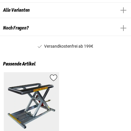
Alle Varianten
Noch Fragen?
Versandkostenfrei ab 199€
Passende Artikel