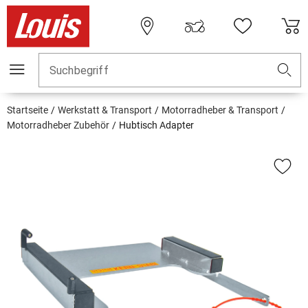
Suchbegriff
Startseite
Werkstatt & Transport
Motorradheber & Transport
Motorradheber Zubehör
Hubtisch Adapter