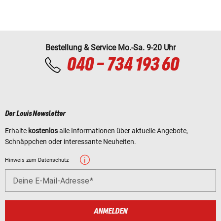
Bestellung & Service Mo.-Sa. 9-20 Uhr
040 - 734 193 60
Der Louis Newsletter
Erhalte
kostenlos
alle Informationen über aktuelle Angebote,
Schnäppchen oder interessante Neuheiten.
Hinweis zum Datenschutz
Deine E-Mail-Adresse
ANMELDEN