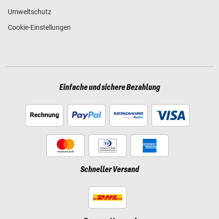
Umweltschutz
Cookie-Einstellungen
Einfache und sichere Bezahlung
Schneller Versand