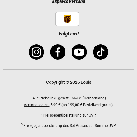
Express Versand
Folgt uns!
Copyright © 2026 Louis
1
Alle Preise
inkl. gesetzl. MwSt.
(Deutschland).
Versandkosten:
5,99 € (ab 199,00 € Bestellwert gratis).
2
Preisgegenüberstellung zur UVP.
3
Preisgegenüberstellung des Set-Preises zur Summe UVP