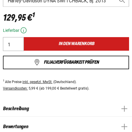
1
129,95 €
Lieferbar
IN DEN WARENKORB
FILIALVERFÜGBARKEIT PRÜFEN
1
Alle Preise
inkl. gesetzl. MwSt.
(Deutschland).
Versandkosten:
5,99 € (ab 199,00 € Bestellwert gratis).
Beschreibung
Bewertungen