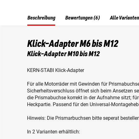
Beschreibung
Bewertungen (6)
Alle Varianten
Klick-Adapter M6 bis M12
Klick-Adapter M10 bis M12
KERN-STABI Klick-Adapter
Für alle Motorräder mit Gewinden für Prismabuchsen
Sicherheitsverschluss öffnet sich beim Ansetzen se
die Prismabuchse korrekt in der Aufnahme sitzt; f
Heckpartie. Passend für den Universal-Montageheb
Hinweis: Die Prismarbuchsen bitte seperat bestellen
In 2 Varianten erhältlich: