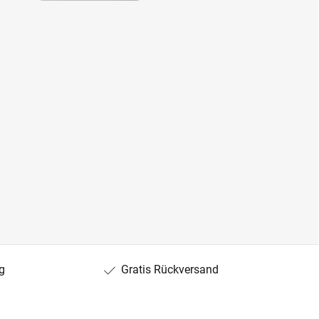
g
Gratis Rückversand