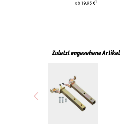
1
ab
19,95 €
Zuletzt angesehene Artikel