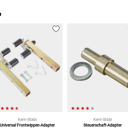
n
Kern-Stabi
Kern-Stabi
Universal
Frontwippen-Adapter
Steuerschaft-Adapter