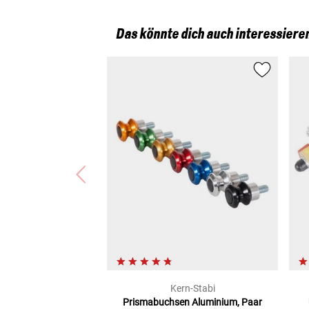
Das könnte dich auch interessiere
Kern-Stabi
Prismabuchsen
Aluminium, Paar