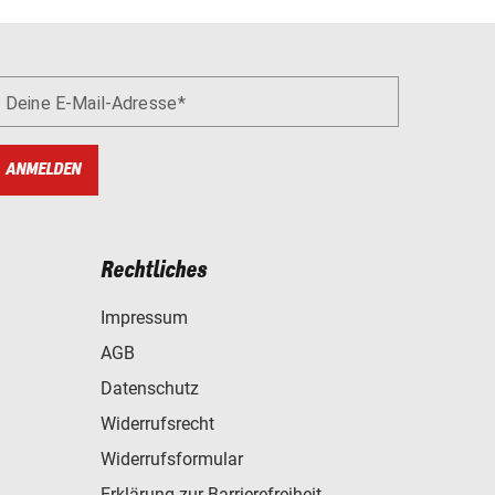
Deine E-Mail-Adresse
ANMELDEN
Rechtliches
Impressum
AGB
Datenschutz
Widerrufsrecht
Widerrufsformular
Erklärung zur Barrierefreiheit