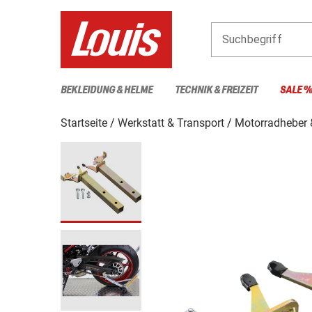
Suchbegriff
BEKLEIDUNG & HELME
TECHNIK & FREIZEIT
SALE 
Startseite
Werkstatt & Transport
Motorradheber 