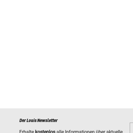
Der Louis Newsletter
Erhalte
kostenlos
alle Informationen über aktuelle