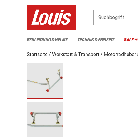
Suchbegriff
BEKLEIDUNG & HELME
TECHNIK & FREIZEIT
SALE 
Startseite
Werkstatt & Transport
Motorradheber 