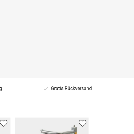
g
Gratis Rückversand