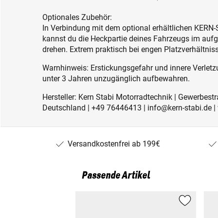
Optionales Zubehör:
In Verbindung mit dem optional erhältlichen KER
kannst du die Heckpartie deines Fahrzeugs im auf
drehen. Extrem praktisch bei engen Platzverhältnis
Warnhinweis: Erstickungsgefahr und innere Verletzu
unter 3 Jahren unzugänglich aufbewahren.
Hersteller: Kern Stabi Motorradtechnik | Gewerbest
Deutschland | +49 76446413 | info@kern-stabi.de
Versandkostenfrei ab 199€
Passende Artikel