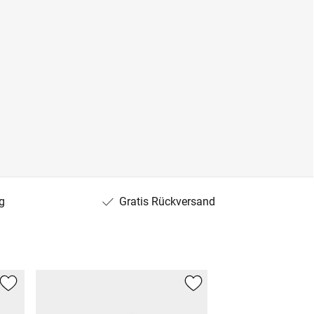
g
Gratis Rückversand