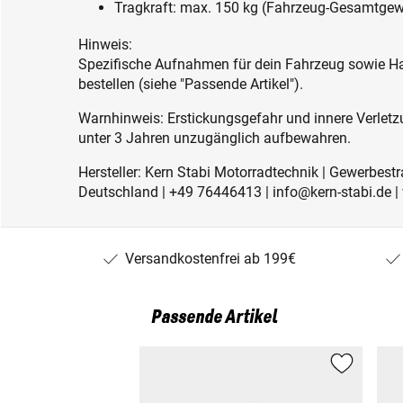
Tragkraft: max. 150 kg (Fahrzeug-Gesamtgew
Hinweis:
Spezifische Aufnahmen für dein Fahrzeug sowie Ha
bestellen (siehe "Passende Artikel").
Warnhinweis: Erstickungsgefahr und innere Verletzu
unter 3 Jahren unzugänglich aufbewahren.
Hersteller: Kern Stabi Motorradtechnik | Gewerbest
Deutschland | +49 76446413 | info@kern-stabi.de
Versandkostenfrei ab 199€
Passende Artikel