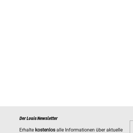
Der Louis Newsletter
Erhalte
kostenlos
alle Informationen über aktuelle