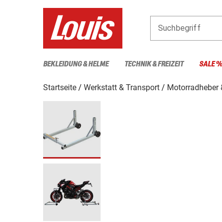
Suchbegriff
BEKLEIDUNG & HELME
TECHNIK & FREIZEIT
SALE 
Startseite
Werkstatt & Transport
Motorradheber 