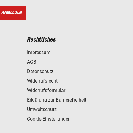
ANMELDEN
Rechtliches
Impressum
AGB
Datenschutz
Widerrufsrecht
Widerrufsformular
Erklärung zur Barrierefreiheit
Umweltschutz
Cookie-Einstellungen