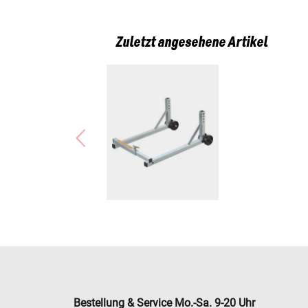
Zuletzt angesehene Artikel
Bestellung & Service Mo.-Sa. 9-20 Uhr