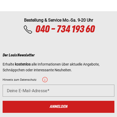
Bestellung & Service Mo.-Sa. 9-20 Uhr
040 - 734 193 60
Der Louis Newsletter
Erhalte
kostenlos
alle Informationen über aktuelle Angebote,
Schnäppchen oder interessante Neuheiten.
Hinweis zum Datenschutz
Deine E-Mail-Adresse
ANMELDEN