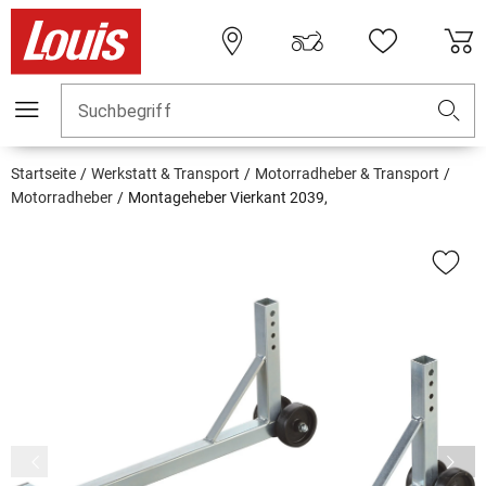
Suchbegriff
Startseite
Werkstatt & Transport
Motorradheber & Transport
Motorradheber
Montageheber Vierkant 2039,