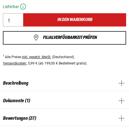
Lieferbar
IN DEN WARENKORB
FILIALVERFÜGBARKEIT PRÜFEN
1
Alle Preise
inkl. gesetzl. MwSt.
(Deutschland).
Versandkosten:
5,99 € (ab 199,00 € Bestellwert gratis).
Beschreibung
Dokumente (1)
Bewertungen (27)