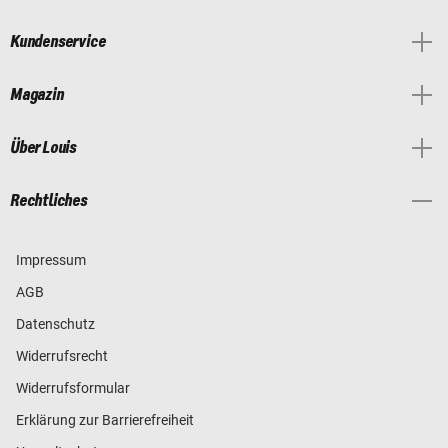
Kundenservice
Magazin
Über Louis
Rechtliches
Impressum
AGB
Datenschutz
Widerrufsrecht
Widerrufsformular
Erklärung zur Barrierefreiheit