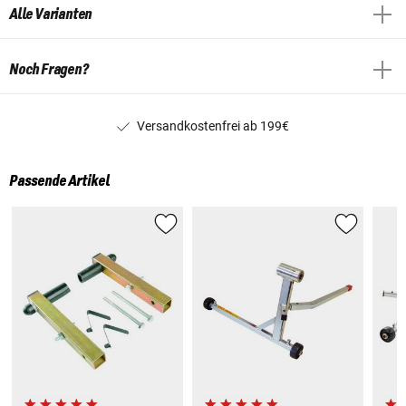
Alle Varianten
Noch Fragen?
Versandkostenfrei ab 199€
Passende Artikel