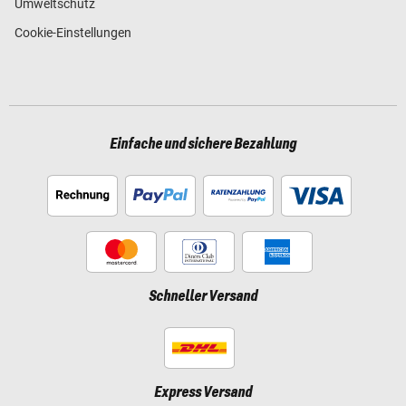
Umweltschutz
Cookie-Einstellungen
Einfache und sichere Bezahlung
Schneller Versand
Express Versand