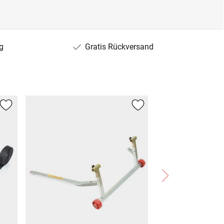
g
Gratis Rückversand