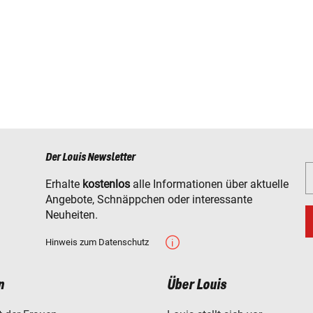
Der Louis Newsletter
Erhalte
kostenlos
alle Informationen über aktuelle
Angebote, Schnäppchen oder interessante
Neuheiten.
Hinweis zum Datenschutz
n
Über Louis