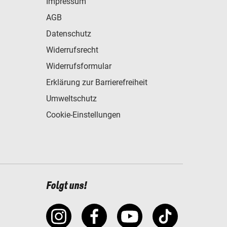
Impressum
AGB
Datenschutz
Widerrufsrecht
Widerrufsformular
Erklärung zur Barrierefreiheit
Umweltschutz
Cookie-Einstellungen
Folgt uns!