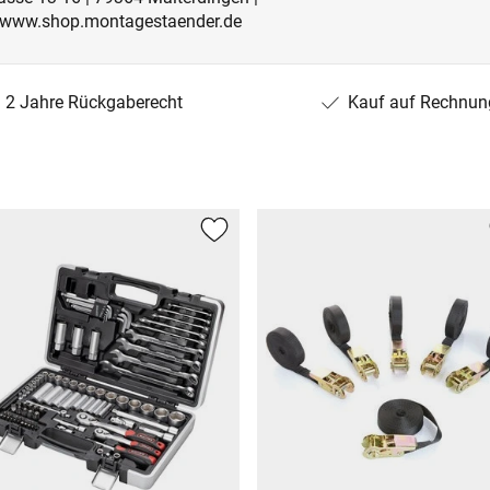
 | www.shop.montagestaender.de
2 Jahre Rückgaberecht
Kauf auf Rechnun