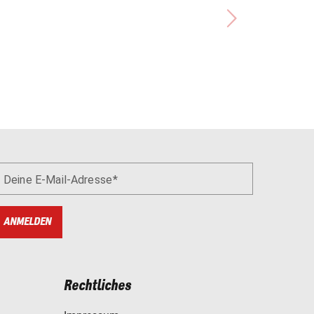
Deine E-Mail-Adresse
ANMELDEN
Rechtliches