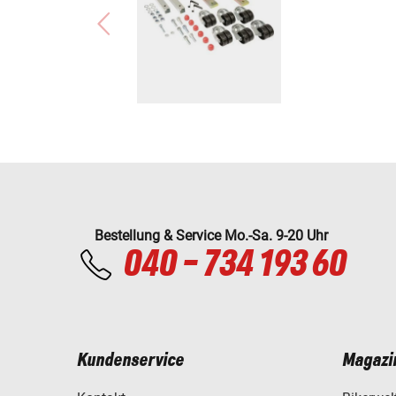
Bestellung & Service Mo.-Sa. 9-20 Uhr
040 - 734 193 60
Kundenservice
Magazi