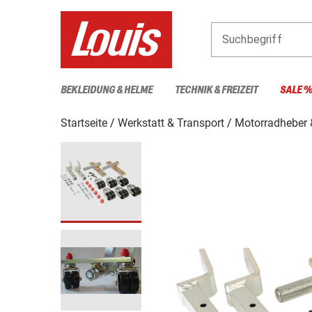
Suchbegriff
BEKLEIDUNG & HELME
TECHNIK & FREIZEIT
SALE 
Startseite
Werkstatt & Transport
Motorradheber 