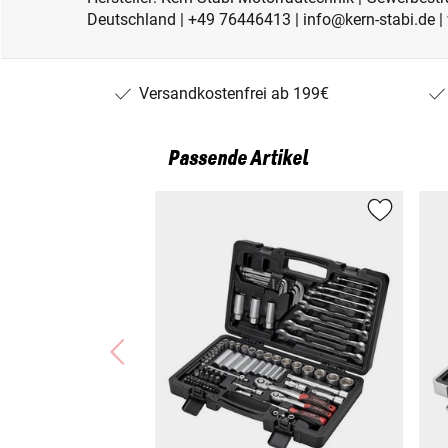
Deutschland | +49 76446413 | info@kern-stabi.de
Versandkostenfrei ab 199€
Passende Artikel