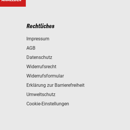
Rechtliches
Impressum
AGB
Datenschutz
Widerrufsrecht
Widerrufsformular
Erklärung zur Barrierefreiheit
Umweltschutz
Cookie-Einstellungen