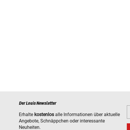
Der Louis Newsletter
Erhalte
kostenlos
alle Informationen über aktuelle
Angebote, Schnäppchen oder interessante
Neuheiten.