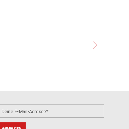
Deine E-Mail-Adresse
ANMELDEN