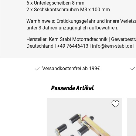
6 x Unterlegscheiben 8 mm
2 x Sechskantschrauben M8 x 100 mm
Warnhinweis: Erstickungsgefahr und innere Verletzu
unter 3 Jahren unzugänglich aufbewahren.
Hersteller: Kern Stabi Motorradtechnik | Gewerbest
Deutschland | +49 76446413 | info@kern-stabi.de
Versandkostenfrei ab 199€
Passende Artikel