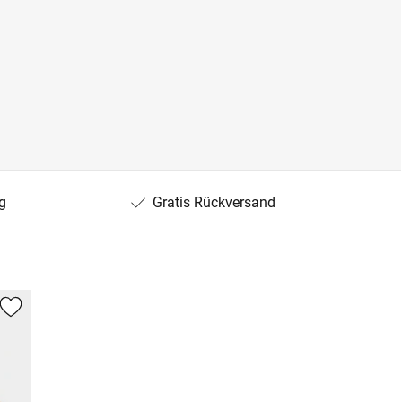
g
Gratis Rückversand