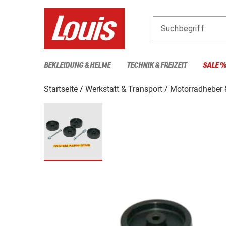
Suchbegriff
BEKLEIDUNG & HELME
TECHNIK & FREIZEIT
SALE 
Startseite
Werkstatt & Transport
Motorradheber 