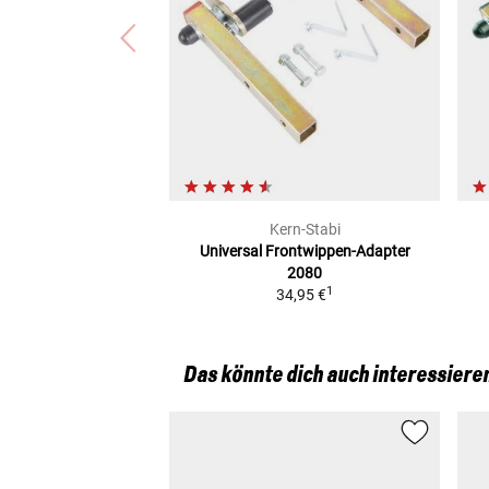
Kern-Stabi
Universal
Frontwippen-Adapter
2080
1
34,95 €
Das könnte dich auch interessiere