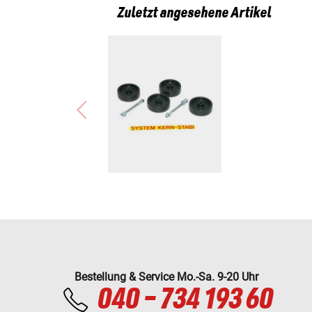
Zuletzt angesehene Artikel
Bestellung & Service Mo.-Sa. 9-20 Uhr
040 - 734 193 60