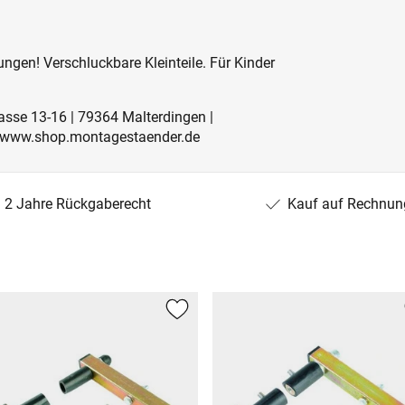
ngen! Verschluckbare Kleinteile. Für Kinder
rasse 13-16 | 79364 Malterdingen |
 | www.shop.montagestaender.de
2 Jahre Rückgaberecht
Kauf auf Rechnun