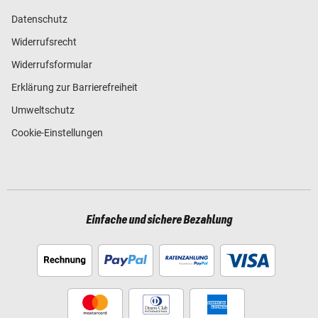
Datenschutz
Widerrufsrecht
Widerrufsformular
Erklärung zur Barrierefreiheit
Umweltschutz
Cookie-Einstellungen
Einfache und sichere Bezahlung