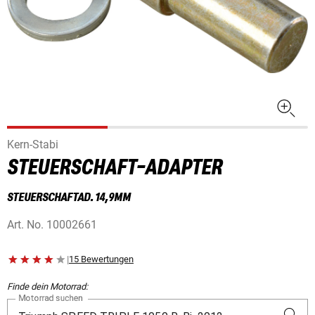
Kern-Stabi
STEUERSCHAFT-ADAPTER
STEUERSCHAFTAD. 14,9MM
Art. No.
10002661
|
15 Bewertungen
Finde dein Motorrad:
Motorrad suchen