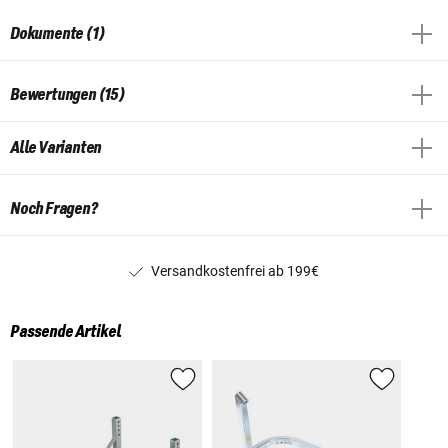
Dokumente (1)
Bewertungen (15)
Alle Varianten
Noch Fragen?
Versandkostenfrei ab 199€
Passende Artikel