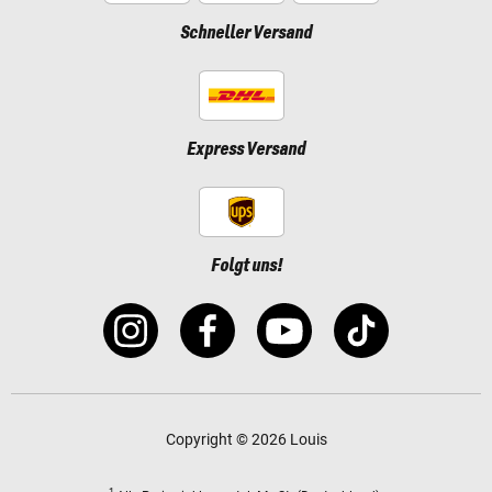
Schneller Versand
Express Versand
Folgt uns!
Copyright © 2026 Louis