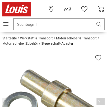
Suchbegriff
Startseite
Werkstatt & Transport
Motorradheber & Transport
Motorradheber Zubehör
Steuerschaft-Adapter