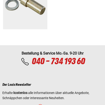
Bestellung & Service Mo.-Sa. 9-20 Uhr
040 - 734 193 60
Der Louis Newsletter
Erhalte
kostenlos
alle Informationen über aktuelle Angebote,
Schnäppchen oder interessante Neuheiten.