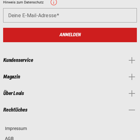
Hinweis zum Datenschutz
Deine E-Mail-Adresse
ANMELDEN
Kundenservice
Magazin
Über Louis
Rechtliches
Impressum
AGB