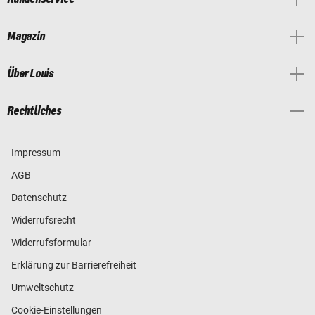
Magazin
Über Louis
Rechtliches
Impressum
AGB
Datenschutz
Widerrufsrecht
Widerrufsformular
Erklärung zur Barrierefreiheit
Umweltschutz
Cookie-Einstellungen