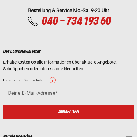
Bestellung & Service Mo.-Sa. 9-20 Uhr
040 - 734 193 60
Der Louis Newsletter
Erhalte
kostenlos
alle Informationen über aktuelle Angebote,
Schnäppchen oder interessante Neuheiten.
Hinweis zum Datenschutz
Deine E-Mail-Adresse
ANMELDEN
Kundenservice