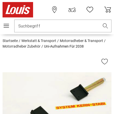
Suchbegriff
Startseite
Werkstatt & Transport
Motorradheber & Transport
Motorradheber Zubehör
Uni-Aufnahmen Für 2038