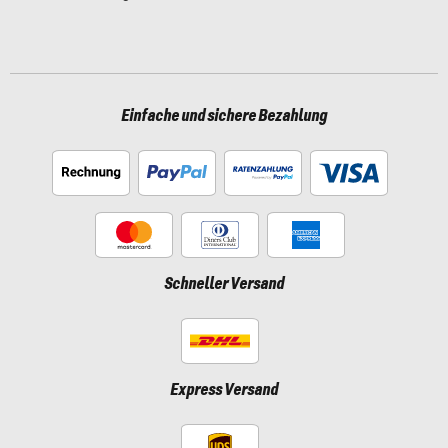
Einfache und sichere Bezahlung
Schneller Versand
Express Versand