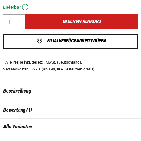
Lieferbar
IN DEN WARENKORB
FILIALVERFÜGBARKEIT PRÜFEN
1
Alle Preise
inkl. gesetzl. MwSt.
(Deutschland).
Versandkosten:
5,99 € (ab 199,00 € Bestellwert gratis).
Beschreibung
Bewertung (1)
Alle Varianten