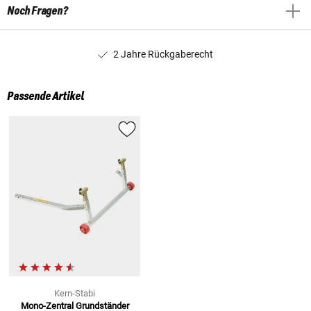
Noch Fragen?
2 Jahre Rückgaberecht
Passende Artikel
Kern-Stabi
Mono-Zentral Grundständer