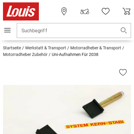
Suchbegriff
Startseite
Werkstatt & Transport
Motorradheber & Transport
Motorradheber Zubehör
Uni-Aufnahmen Für 2038