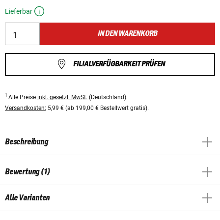
Lieferbar
IN DEN WARENKORB
FILIALVERFÜGBARKEIT PRÜFEN
1
Alle Preise
inkl. gesetzl. MwSt.
(Deutschland).
Versandkosten:
5,99 € (ab 199,00 € Bestellwert gratis).
Beschreibung
Bewertung (1)
Alle Varianten