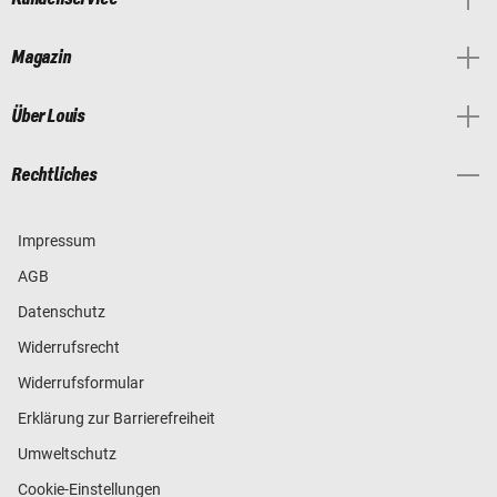
Magazin
Über Louis
Rechtliches
Impressum
AGB
Datenschutz
Widerrufsrecht
Widerrufsformular
Erklärung zur Barrierefreiheit
Umweltschutz
Cookie-Einstellungen