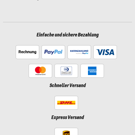
Einfache und sichere Bezahlung
Schneller Versand
Express Versand