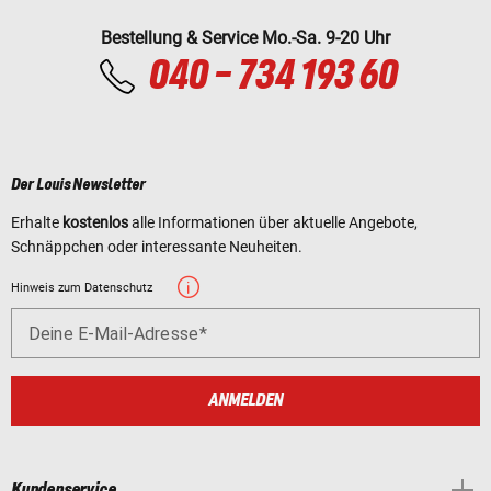
Bestellung & Service Mo.-Sa. 9-20 Uhr
040 - 734 193 60
Der Louis Newsletter
Erhalte
kostenlos
alle Informationen über aktuelle Angebote,
Schnäppchen oder interessante Neuheiten.
Hinweis zum Datenschutz
Deine E-Mail-Adresse
ANMELDEN
Kundenservice