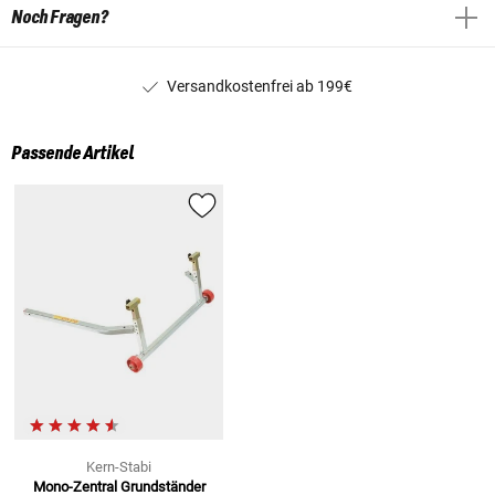
Noch Fragen?
Versandkostenfrei ab 199€
Passende Artikel
Kern-Stabi
Mono-Zentral Grundständer