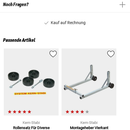
Noch Fragen?
Kauf auf Rechnung
Passende Artikel
Kern-Stabi
Kern-Stabi
Rollensatz Für Diverse
Montageheber Vierkant