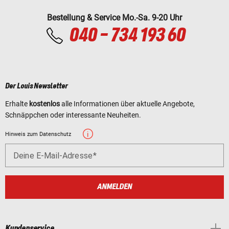
Bestellung & Service Mo.-Sa. 9-20 Uhr
040 - 734 193 60
Der Louis Newsletter
Erhalte
kostenlos
alle Informationen über aktuelle Angebote,
Schnäppchen oder interessante Neuheiten.
Hinweis zum Datenschutz
Deine E-Mail-Adresse
ANMELDEN
Kundenservice