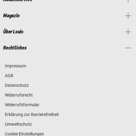
Magazin
Über Louis
Rechtliches
Impressum
AGB
Datenschutz
Widerrufsrecht
Widerrufsformular
Erklärung zur Barrierefreiheit
Umweltschutz
Cookie-Einstellungen