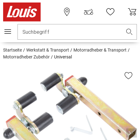
Suchbegriff
Startseite
Werkstatt & Transport
Motorradheber & Transport
Motorradheber Zubehör
Universal