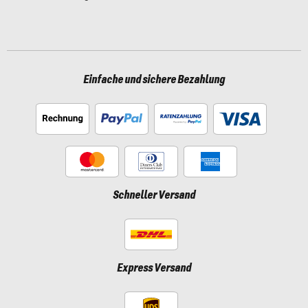
Einfache und sichere Bezahlung
Schneller Versand
Express Versand