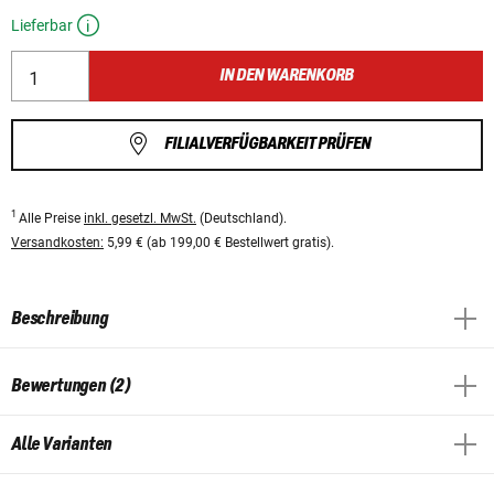
Lieferbar
IN DEN WARENKORB
FILIALVERFÜGBARKEIT PRÜFEN
1
Alle Preise
inkl. gesetzl. MwSt.
(Deutschland).
Versandkosten:
5,99 € (ab 199,00 € Bestellwert gratis).
Beschreibung
Bewertungen (2)
Alle Varianten