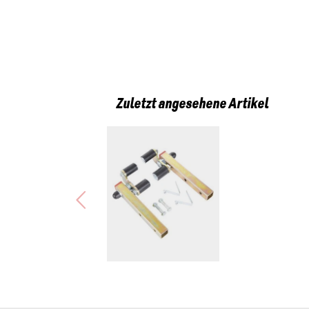
Zuletzt angesehene Artikel