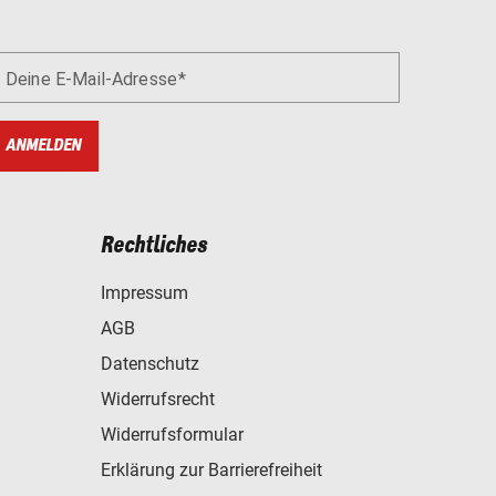
Deine E-Mail-Adresse
ANMELDEN
Rechtliches
Impressum
AGB
Datenschutz
Widerrufsrecht
Widerrufsformular
Erklärung zur Barrierefreiheit