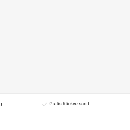
g
Gratis Rückversand