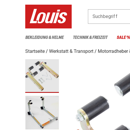
Suchbegriff
BEKLEIDUNG & HELME
TECHNIK & FREIZEIT
SALE 
Startseite
Werkstatt & Transport
Motorradheber 