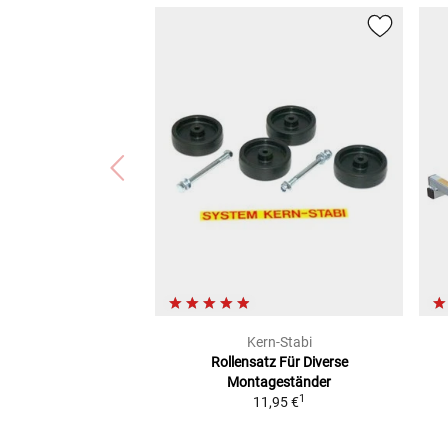
Kern-Stabi
Rollensatz Für Diverse
Montageständer
1
11,95 €