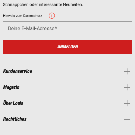
Schnäppchen oder interessante Neuheiten.
Hinweis zum Datenschutz
Deine E-Mail-Adresse
ANMELDEN
Kundenservice
Magazin
Über Louis
Rechtliches