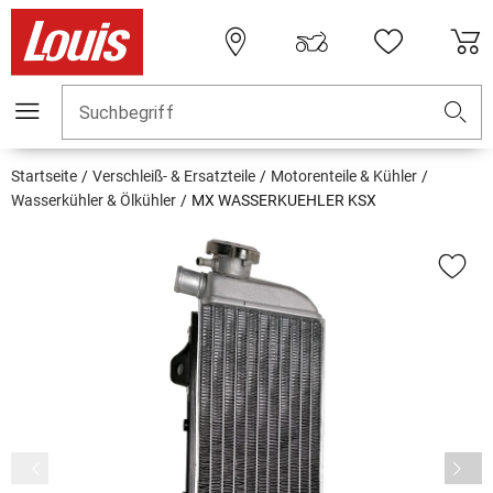
Suchbegriff
Startseite
Verschleiß- & Ersatzteile
Motorenteile & Kühler
Wasserkühler & Ölkühler
MX WASSERKUEHLER KSX