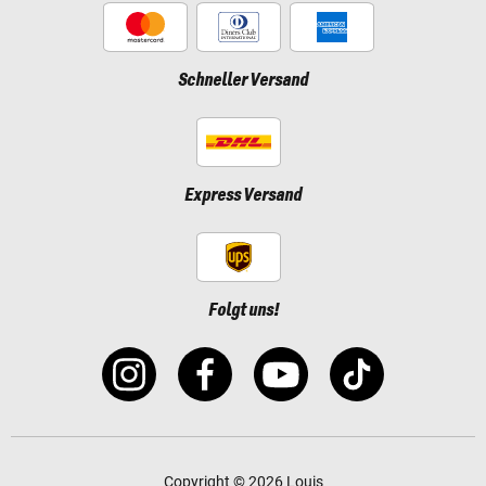
Schneller Versand
Express Versand
Folgt uns!
Copyright © 2026 Louis