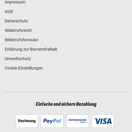
Impressum
AGB
Datenschutz
Widerrufsrecht
Widerrufsformular
Erklärung zur Barrierefreiheit
Umweltschutz
Cookie-Einstellungen
Einfache und sichere Bezahlung