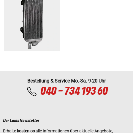
Bestellung & Service Mo.-Sa. 9-20 Uhr
040 - 734 193 60
Der Louis Newsletter
Erhalte
kostenlos
alle Informationen über aktuelle Angebote,