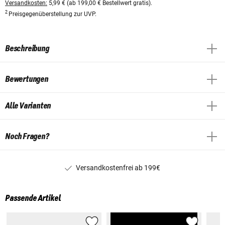
Versandkosten:
5,99 € (ab 199,00 € Bestellwert gratis).
2
Preisgegenüberstellung zur UVP.
Beschreibung
Bewertungen
Alle Varianten
Noch Fragen?
Versandkostenfrei ab 199€
Passende Artikel