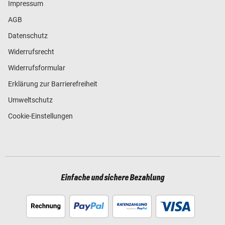
Impressum
AGB
Datenschutz
Widerrufsrecht
Widerrufsformular
Erklärung zur Barrierefreiheit
Umweltschutz
Cookie-Einstellungen
Einfache und sichere Bezahlung