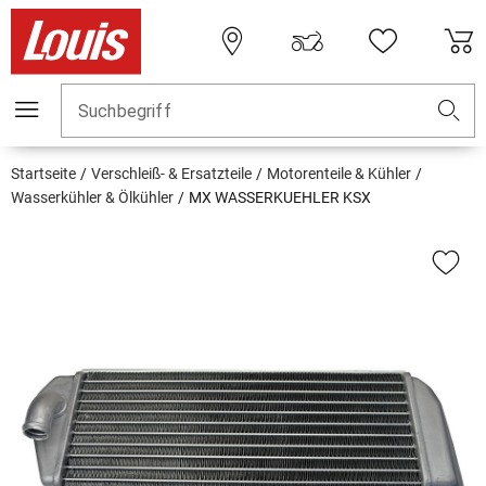
Suchbegriff
Startseite
Verschleiß- & Ersatzteile
Motorenteile & Kühler
Wasserkühler & Ölkühler
MX WASSERKUEHLER KSX