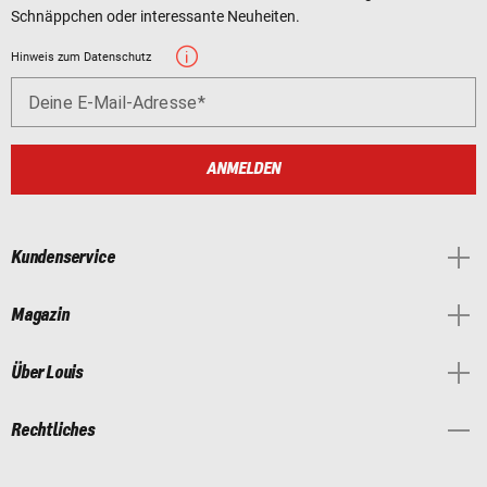
Schnäppchen oder interessante Neuheiten.
Hinweis zum Datenschutz
Deine E-Mail-Adresse
ANMELDEN
Kundenservice
Magazin
Über Louis
Rechtliches