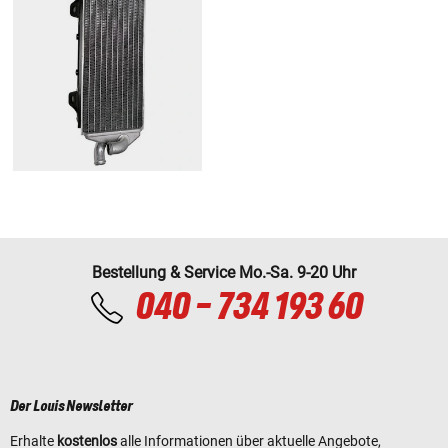
Bestellung & Service Mo.-Sa. 9-20 Uhr
040 - 734 193 60
Der Louis Newsletter
Erhalte
kostenlos
alle Informationen über aktuelle Angebote,