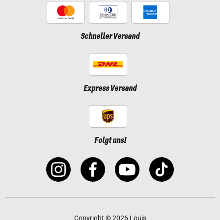
Schneller Versand
Express Versand
Folgt uns!
Copyright © 2026 Louis