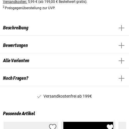
Versandkosten:
5,99 € (ab 199,00 € Bestellwert gratis).
2
Preisgegenüberstellung zur UVP.
Beschreibung
Bewertungen
Alle Varianten
Noch Fragen?
Versandkostenfrei ab 199€
Passende Artikel