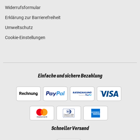
Widerrufsformular
Erklärung zur Barrierefreiheit
Umweltschutz
Cookie-Einstellungen
Einfache und sichere Bezahlung
Schneller Versand