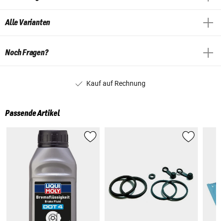
Alle Varianten
Noch Fragen?
Kauf auf Rechnung
Passende Artikel