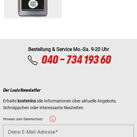
Bestellung & Service Mo.-Sa. 9-20 Uhr
040 - 734 193 60
Der Louis Newsletter
Erhalte
kostenlos
alle Informationen über aktuelle Angebote,
Schnäppchen oder interessante Neuheiten.
Hinweis zum Datenschutz
Deine E-Mail-Adresse