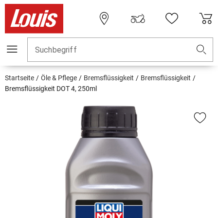
Suchbegriff
Startseite
Öle & Pflege
Bremsflüssigkeit
Bremsflüssigkeit
Bremsflüssigkeit DOT 4, 250ml