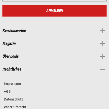
ANMELDEN
Kundenservice
Magazin
Über Louis
Rechtliches
Impressum
AGB
Datenschutz
Widerrufsrecht