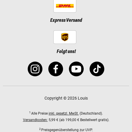
Express Versand
Folgt uns!
Copyright © 2026 Louis
1
Alle Preise
inkl. gesetzl. MwSt.
(Deutschland).
Versandkosten:
5,99 € (ab 199,00 € Bestellwert gratis).
2
Preisgegenüberstellung zur UVP.