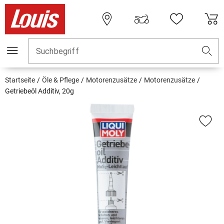
Suchbegriff
Startseite
Öle & Pflege
Motorenzusätze
Motorenzusätze
Getriebeöl Additiv, 20g