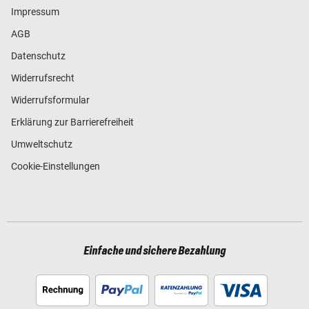
Impressum
AGB
Datenschutz
Widerrufsrecht
Widerrufsformular
Erklärung zur Barrierefreiheit
Umweltschutz
Cookie-Einstellungen
Einfache und sichere Bezahlung