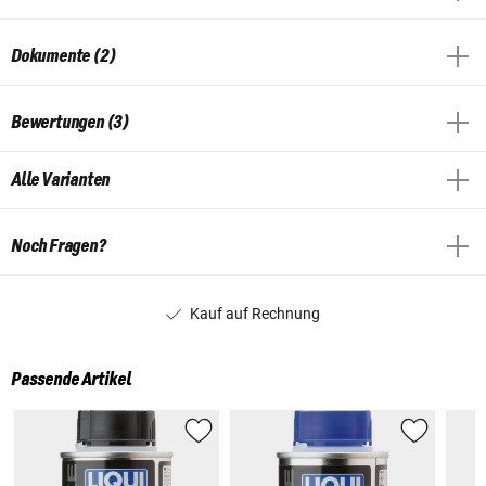
Dokumente (2)
Bewertungen (3)
Alle Varianten
Noch Fragen?
Kauf auf Rechnung
Passende Artikel