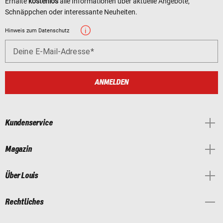
Erhalte
kostenlos
alle Informationen über aktuelle Angebote,
Schnäppchen oder interessante Neuheiten.
Hinweis zum Datenschutz
Deine E-Mail-Adresse
ANMELDEN
Kundenservice
Magazin
Über Louis
Rechtliches