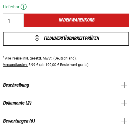
Lieferbar
IN DEN WARENKORB
FILIALVERFÜGBARKEIT PRÜFEN
1
Alle Preise
inkl. gesetzl. MwSt.
(Deutschland).
Versandkosten:
5,99 € (ab 199,00 € Bestellwert gratis).
Beschreibung
Dokumente (2)
Bewertungen (6)