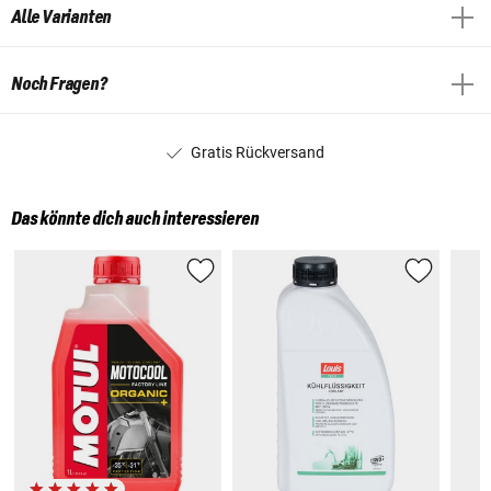
Alle Varianten
Noch Fragen?
Gratis Rückversand
Das könnte dich auch interessieren