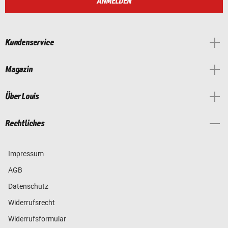
ANMELDEN
Kundenservice
Magazin
Über Louis
Rechtliches
Impressum
AGB
Datenschutz
Widerrufsrecht
Widerrufsformular