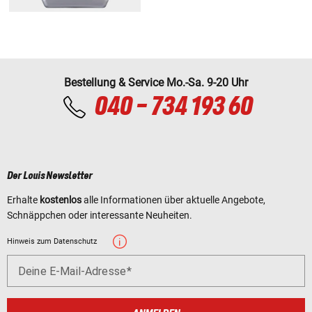
Bestellung & Service Mo.-Sa. 9-20 Uhr
040 - 734 193 60
Der Louis Newsletter
Erhalte
kostenlos
alle Informationen über aktuelle Angebote,
Schnäppchen oder interessante Neuheiten.
Hinweis zum Datenschutz
Deine E-Mail-Adresse