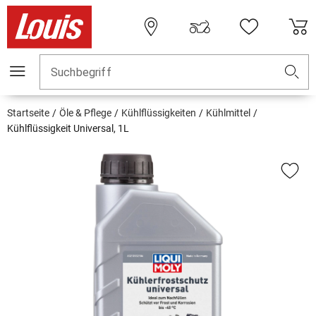
Suchbegriff
Startseite
Öle & Pflege
Kühlflüssigkeiten
Kühlmittel
Kühlflüssigkeit Universal, 1L