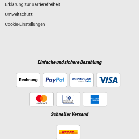
Erklärung zur Barrierefreiheit
Umweltschutz
Cookie-Einstellungen
Einfache und sichere Bezahlung
Schneller Versand