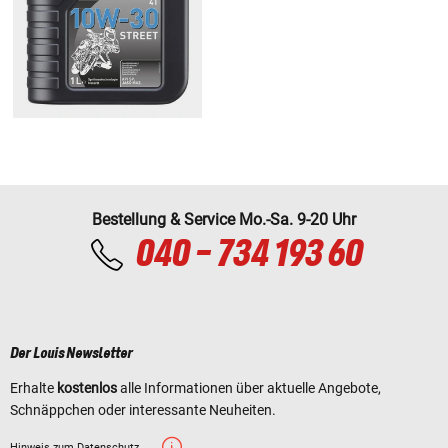
Bestellung & Service Mo.-Sa. 9-20 Uhr
040 - 734 193 60
Der Louis Newsletter
Erhalte
kostenlos
alle Informationen über aktuelle Angebote,
Schnäppchen oder interessante Neuheiten.
Hinweis zum Datenschutz