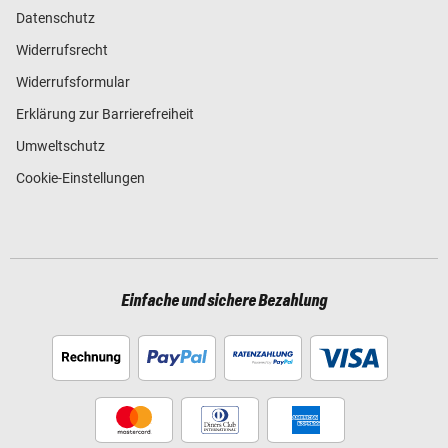
Datenschutz
Widerrufsrecht
Widerrufsformular
Erklärung zur Barrierefreiheit
Umweltschutz
Cookie-Einstellungen
Einfache und sichere Bezahlung