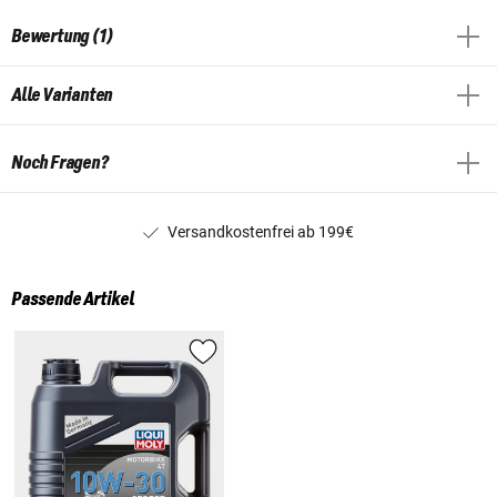
Bewertung (1)
Alle Varianten
Noch Fragen?
Versandkostenfrei ab 199€
Passende Artikel