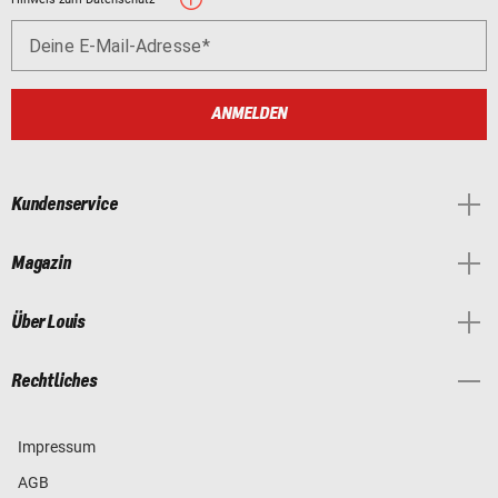
Deine E-Mail-Adresse
ANMELDEN
Kundenservice
Magazin
Über Louis
Rechtliches
Impressum
AGB