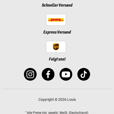
Schneller Versand
Express Versand
Folgt uns!
Copyright © 2026 Louis
1
Alle Preise
inkl. gesetzl. MwSt.
(Deutschland).