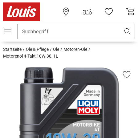
Suchbegriff
Startseite
Öle & Pflege
Öle
Motoren-Öle
Motorenöl 4-Takt 10W-30, 1L