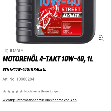
LIQUI MOLY
MOTORENÖL 4-TAKT 10W-40, 1L
SYNTH 10W-40 STR RACE 1L
Art. No.
10080284
|
Noch keine Bewertungen.
Wichtige Informationen zur Rücknahme von Altöl