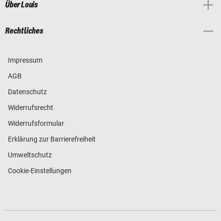
Über Louis
Rechtliches
Impressum
AGB
Datenschutz
Widerrufsrecht
Widerrufsformular
Erklärung zur Barrierefreiheit
Umweltschutz
Cookie-Einstellungen