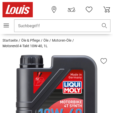
Suchbegriff
Startseite
Öle & Pflege
Öle
Motoren-Öle
Motorenöl 4-Takt 10W-40, 1L