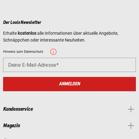
Der Louis Newsletter
Erhalte
kostenlos
alle Informationen über aktuelle Angebote,
Schnäppchen oder interessante Neuheiten.
Hinweis zum Datenschutz
Deine E-Mail-Adresse
ANMELDEN
Kundenservice
Magazin