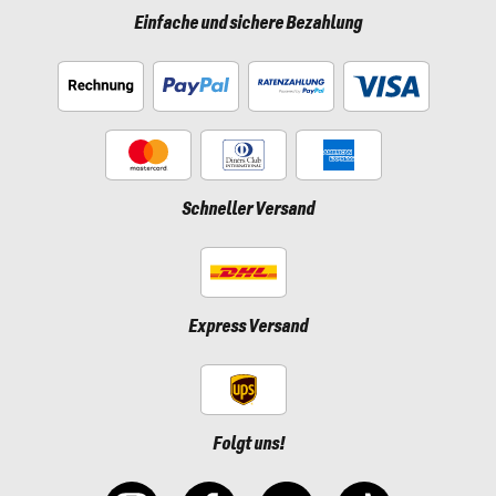
Einfache und sichere Bezahlung
Schneller Versand
Express Versand
Folgt uns!