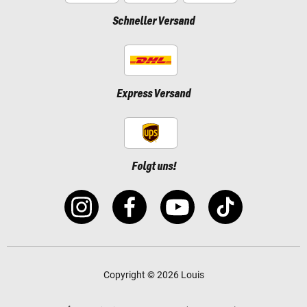
Schneller Versand
Express Versand
Folgt uns!
Copyright © 2026 Louis