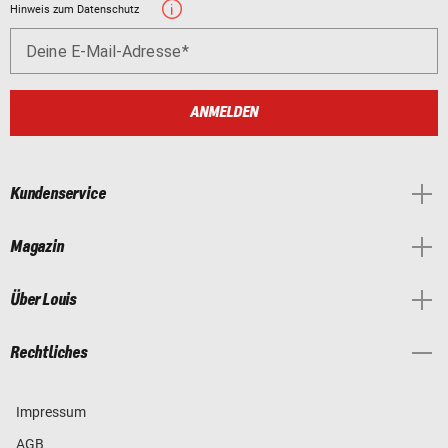
Hinweis zum Datenschutz
Deine E-Mail-Adresse
ANMELDEN
Kundenservice
Magazin
Über Louis
Rechtliches
Impressum
AGB