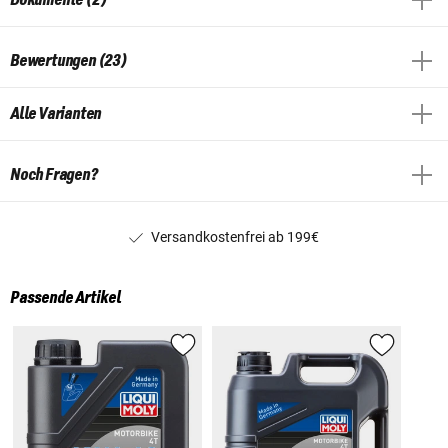
Bewertungen (23)
Alle Varianten
Noch Fragen?
Versandkostenfrei ab 199€
Passende Artikel