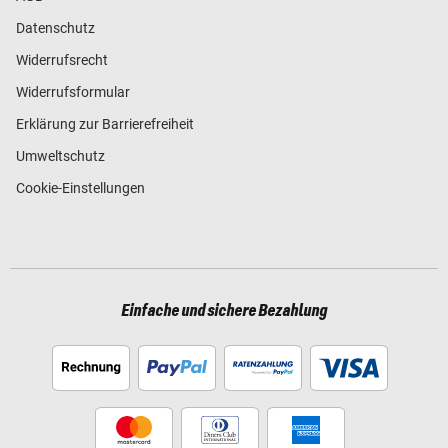
Datenschutz
Widerrufsrecht
Widerrufsformular
Erklärung zur Barrierefreiheit
Umweltschutz
Cookie-Einstellungen
Einfache und sichere Bezahlung