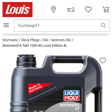
Suchbegriff
Startseite
Öle & Pflege
Öle
Motoren-Öle
Motorenöl 4-Takt 10W-40 Louis Edition 4L