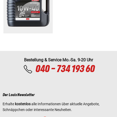
Bestellung & Service Mo.-Sa. 9-20 Uhr
040 - 734 193 60
Der Louis Newsletter
Erhalte
kostenlos
alle Informationen über aktuelle Angebote,
Schnäppchen oder interessante Neuheiten.