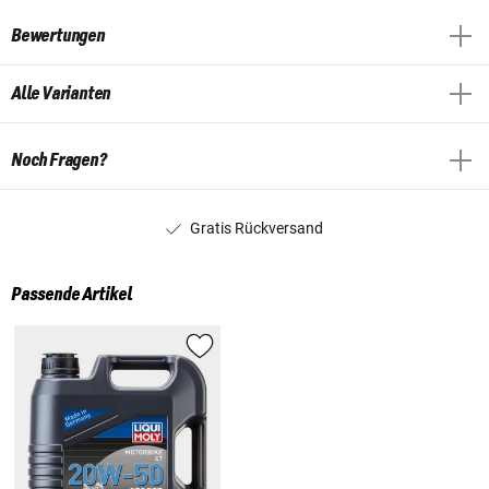
Bewertungen
Alle Varianten
Noch Fragen?
Gratis Rückversand
Passende Artikel