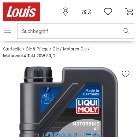
Suchbegriff
Startseite
Öle & Pflege
Öle
Motoren-Öle
Motorenöl 4-Takt 20W-50, 1L