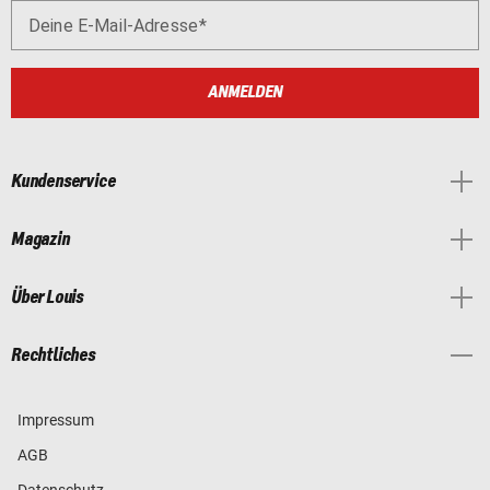
Deine E-Mail-Adresse
ANMELDEN
Kundenservice
Magazin
Über Louis
Rechtliches
Impressum
AGB