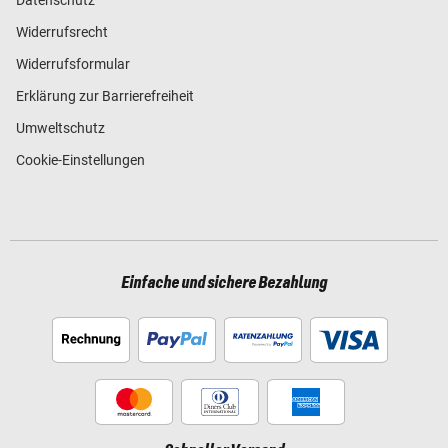
Datenschutz
Widerrufsrecht
Widerrufsformular
Erklärung zur Barrierefreiheit
Umweltschutz
Cookie-Einstellungen
Einfache und sichere Bezahlung