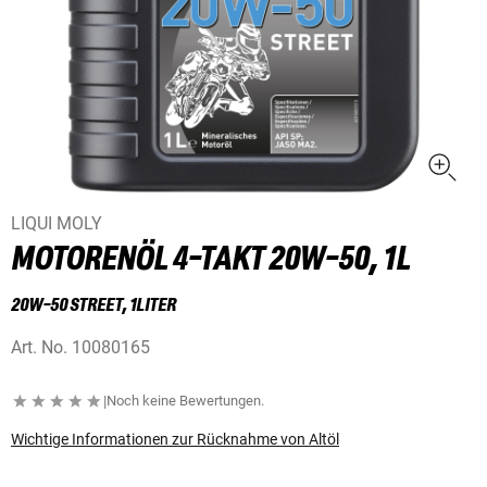
LIQUI MOLY
MOTORENÖL 4-TAKT 20W-50, 1L
20W-50 STREET, 1LITER
Art. No.
10080165
|
Noch keine Bewertungen.
Wichtige Informationen zur Rücknahme von Altöl