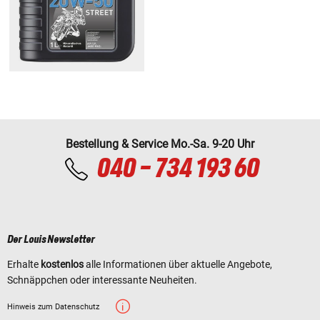
Bestellung & Service Mo.-Sa. 9-20 Uhr
040 - 734 193 60
Der Louis Newsletter
Erhalte
kostenlos
alle Informationen über aktuelle Angebote,
Schnäppchen oder interessante Neuheiten.
Hinweis zum Datenschutz