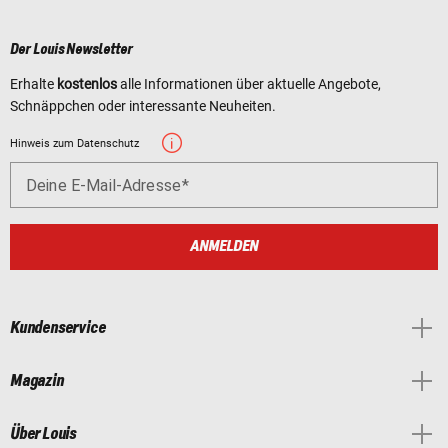
Der Louis Newsletter
Erhalte
kostenlos
alle Informationen über aktuelle Angebote,
Schnäppchen oder interessante Neuheiten.
Hinweis zum Datenschutz
Deine E-Mail-Adresse
ANMELDEN
Kundenservice
Magazin
Über Louis