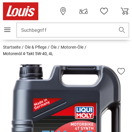
Suchbegriff
Startseite
Öle & Pflege
Öle
Motoren-Öle
Motorenöl 4-Takt 5W-40, 4L