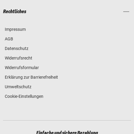
Rechtliches
Impressum
AGB
Datenschutz
Widerrufsrecht
Widerrufsformular
Erklärung zur Barrierefreiheit
Umweltschutz
Cookie-Einstellungen
Einfache und sichere Bezahlung