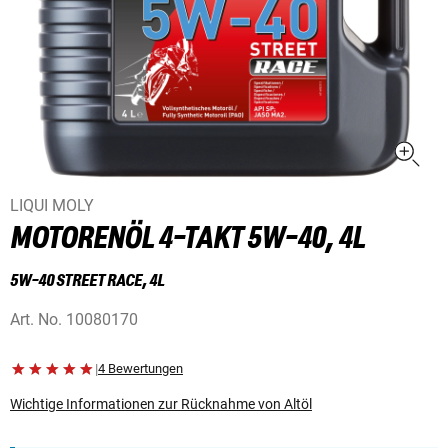
LIQUI MOLY
MOTORENÖL 4-TAKT 5W-40, 4L
5W-40 STREET RACE, 4L
Art. No.
10080170
|
4 Bewertungen
Wichtige Informationen zur Rücknahme von Altöl