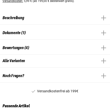
Versandkosten:
5,99 € (ab 199,00 € Bestellwert gratis).
Beschreibung
Dokumente (1)
Bewertungen (4)
Alle Varianten
Noch Fragen?
Versandkostenfrei ab 199€
Passende Artikel