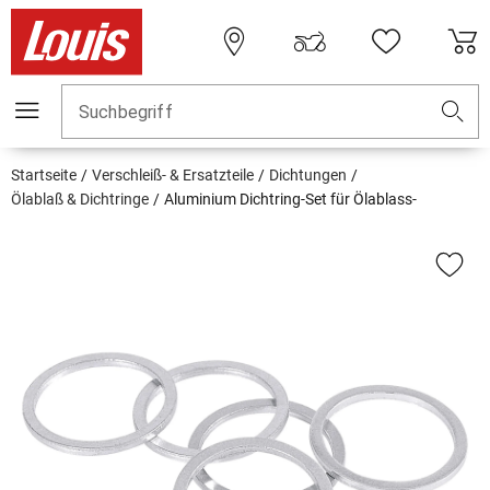
Suchbegriff
Startseite
Verschleiß- & Ersatzteile
Dichtungen
Ölablaß & Dichtringe
Aluminium Dichtring-Set für Ölablass-