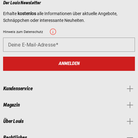
Der Louis Newsletter
Erhalte
kostenlos
alle Informationen über aktuelle Angebote,
Schnäppchen oder interessante Neuheiten.
Hinweis zum Datenschutz
Deine E-Mail-Adresse
ANMELDEN
Kundenservice
Magazin
Über Louis
Rechtliches