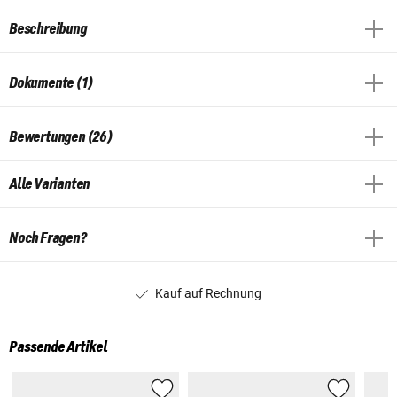
Beschreibung
Dokumente (1)
Bewertungen (26)
Alle Varianten
Noch Fragen?
Kauf auf Rechnung
Passende Artikel