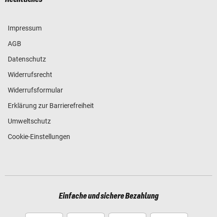
Impressum
AGB
Datenschutz
Widerrufsrecht
Widerrufsformular
Erklärung zur Barrierefreiheit
Umweltschutz
Cookie-Einstellungen
Einfache und sichere Bezahlung