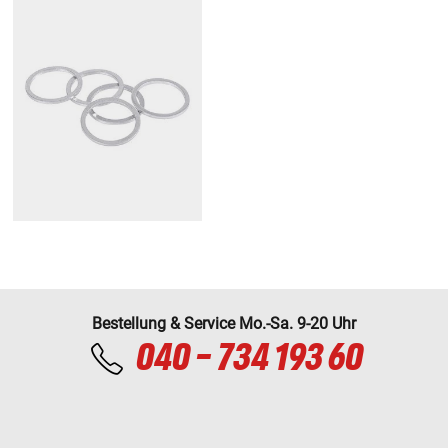
Bestellung & Service Mo.-Sa. 9-20 Uhr
040 - 734 193 60