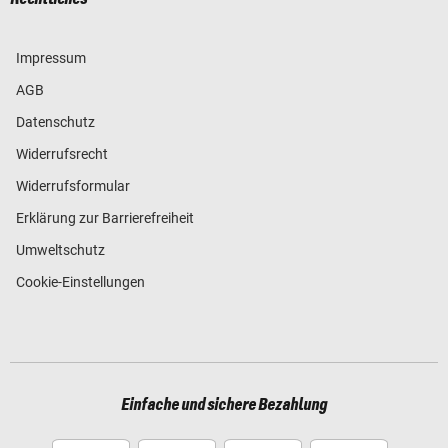
Impressum
AGB
Datenschutz
Widerrufsrecht
Widerrufsformular
Erklärung zur Barrierefreiheit
Umweltschutz
Cookie-Einstellungen
Einfache und sichere Bezahlung