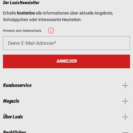
Der Louis Newsletter
Erhalte
kostenlos
alle Informationen über aktuelle Angebote,
Schnäppchen oder interessante Neuheiten.
Hinweis zum Datenschutz
Deine E-Mail-Adresse
ANMELDEN
Kundenservice
Magazin
Über Louis
Rechtliches