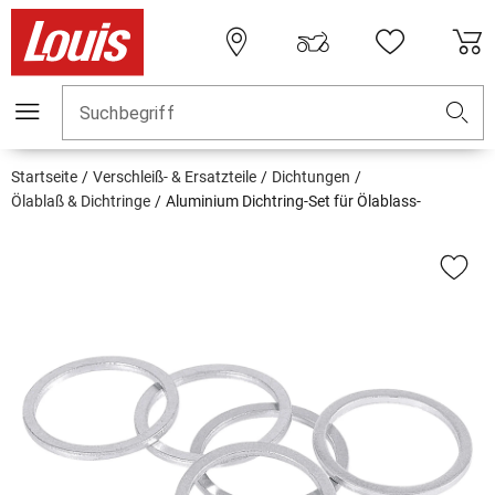
Suchbegriff
Startseite
Verschleiß- & Ersatzteile
Dichtungen
Ölablaß & Dichtringe
Aluminium Dichtring-Set für Ölablass-