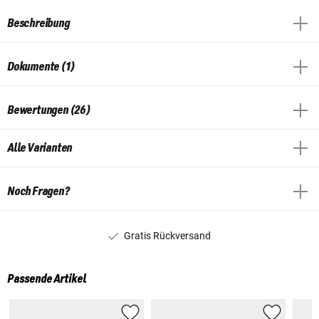
Beschreibung
Dokumente (1)
Bewertungen (26)
Alle Varianten
Noch Fragen?
Gratis Rückversand
Passende Artikel