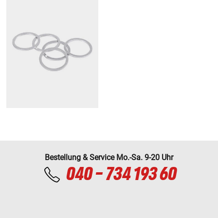
Bestellung & Service Mo.-Sa. 9-20 Uhr
040 - 734 193 60