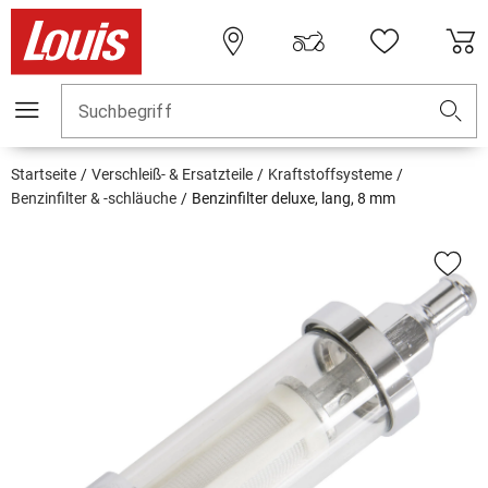
Suchbegriff
Startseite
Verschleiß- & Ersatzteile
Kraftstoffsysteme
Benzinfilter & -schläuche
Benzinfilter deluxe, lang, 8 mm