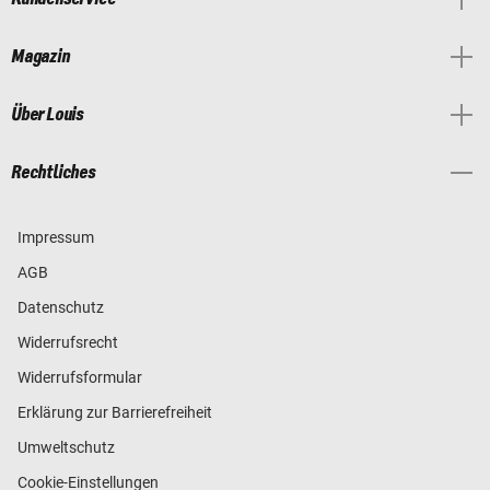
Magazin
Über Louis
Rechtliches
Impressum
AGB
Datenschutz
Widerrufsrecht
Widerrufsformular
Erklärung zur Barrierefreiheit
Umweltschutz
Cookie-Einstellungen