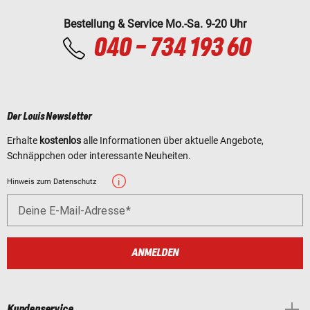
Bestellung & Service Mo.-Sa. 9-20 Uhr
040 - 734 193 60
Der Louis Newsletter
Erhalte
kostenlos
alle Informationen über aktuelle Angebote,
Schnäppchen oder interessante Neuheiten.
Hinweis zum Datenschutz
Deine E-Mail-Adresse
ANMELDEN
Kundenservice