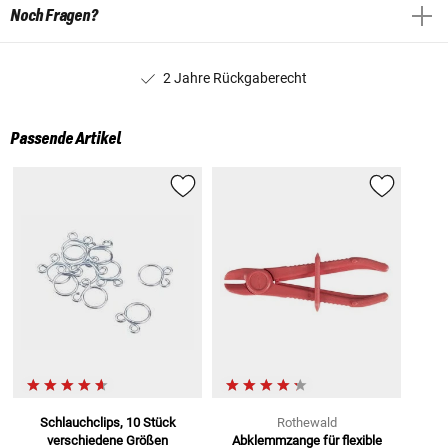
Noch Fragen?
2 Jahre Rückgaberecht
Passende Artikel
Schlauchclips, 10 Stück
Rothewald
verschiedene Größen
Abklemmzange für flexible