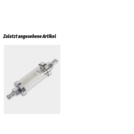
Zuletzt angesehene Artikel