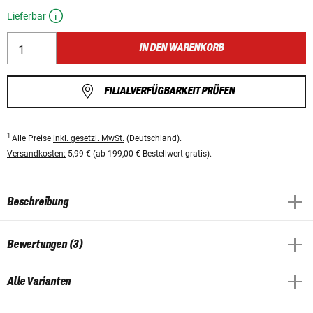
Lieferbar
IN DEN WARENKORB
FILIALVERFÜGBARKEIT PRÜFEN
1
Alle Preise
inkl. gesetzl. MwSt.
(Deutschland).
Versandkosten:
5,99 € (ab 199,00 € Bestellwert gratis).
Beschreibung
Bewertungen (3)
Alle Varianten