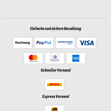
Einfache und sichere Bezahlung
Schneller Versand
Express Versand