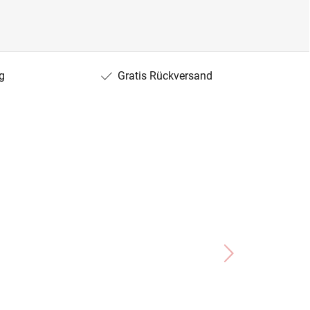
g
Gratis Rückversand