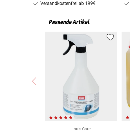
Versandkostenfrei ab 199€
Passende Artikel
Louis Care