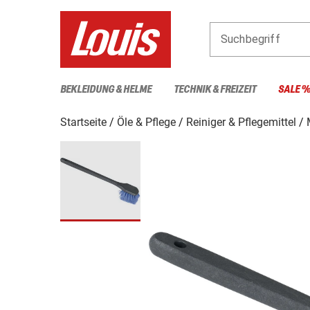
Suchbegriff
BEKLEIDUNG & HELME
TECHNIK & FREIZEIT
SALE 
Startseite
Öle & Pflege
Reiniger & Pflegemittel