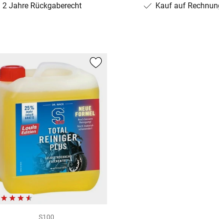
2 Jahre Rückgaberecht
Kauf auf Rechnun
S100