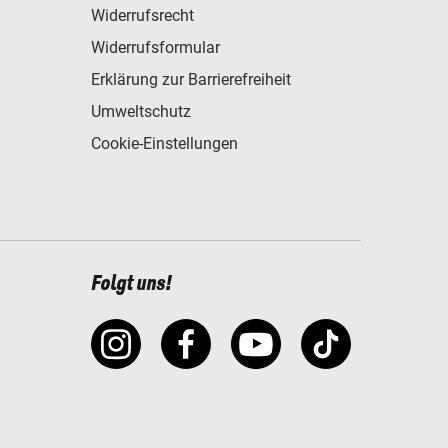
Widerrufsrecht
Widerrufsformular
Erklärung zur Barrierefreiheit
Umweltschutz
Cookie-Einstellungen
Folgt uns!