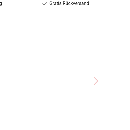
g
Gratis Rückversand