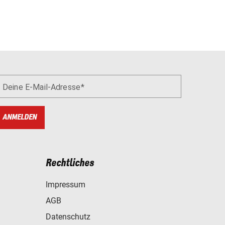
Deine E-Mail-Adresse
ANMELDEN
Rechtliches
Impressum
AGB
Datenschutz