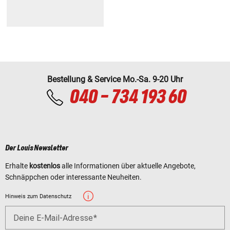
Bestellung & Service Mo.-Sa. 9-20 Uhr
040 - 734 193 60
Der Louis Newsletter
Erhalte
kostenlos
alle Informationen über aktuelle Angebote,
Schnäppchen oder interessante Neuheiten.
Hinweis zum Datenschutz
Deine E-Mail-Adresse