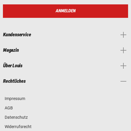
ANMELDEN
Kundenservice
Magazin
Über Louis
Rechtliches
Impressum
AGB
Datenschutz
Widerrufsrecht