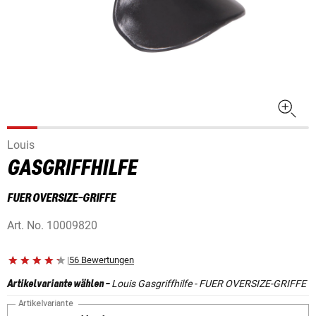
Louis
GASGRIFFHILFE
FUER OVERSIZE-GRIFFE
Art. No.
10009820
|
56 Bewertungen
Louis Gasgriffhilfe - FUER OVERSIZE-GRIFFE
Artikelvariante wählen
-
Artikelvariante