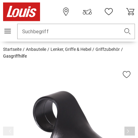
Suchbegriff
Startseite
Anbauteile
Lenker, Griffe & Hebel
Griffzubehör
Gasgriffhilfe