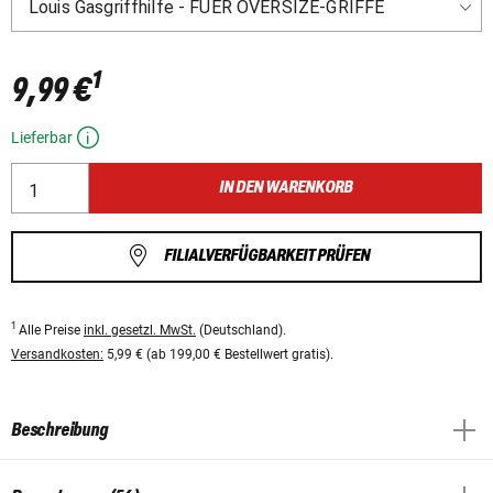
1
9,99 €
Lieferbar
IN DEN WARENKORB
FILIALVERFÜGBARKEIT PRÜFEN
1
Alle Preise
inkl. gesetzl. MwSt.
(Deutschland).
Versandkosten:
5,99 € (ab 199,00 € Bestellwert gratis).
Beschreibung