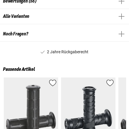
Bewertungen (56)
Alle Varianten
Noch Fragen?
2 Jahre Rückgaberecht
Passende Artikel