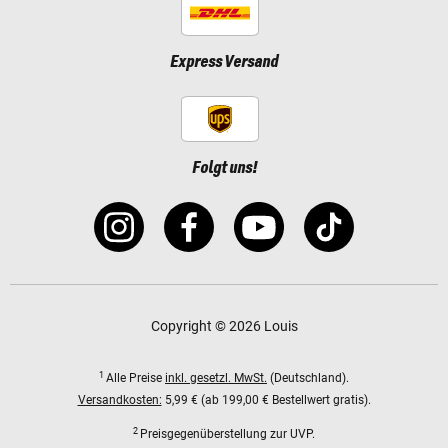
Express Versand
Folgt uns!
Copyright © 2026 Louis
1
Alle Preise
inkl. gesetzl. MwSt.
(Deutschland).
Versandkosten:
5,99 € (ab 199,00 € Bestellwert gratis).
2
Preisgegenüberstellung zur UVP.