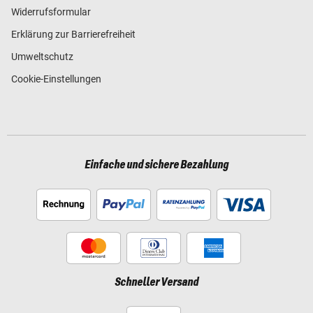
Widerrufsformular
Erklärung zur Barrierefreiheit
Umweltschutz
Cookie-Einstellungen
Einfache und sichere Bezahlung
Schneller Versand