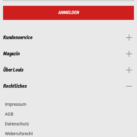
ANMELDEN
Kundenservice
Magazin
Über Louis
Rechtliches
Impressum
AGB
Datenschutz
Widerrufsrecht