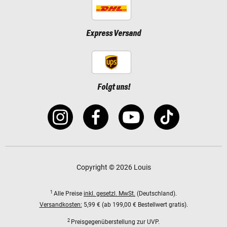
Express Versand
Folgt uns!
Copyright © 2026 Louis
1
Alle Preise
inkl. gesetzl. MwSt.
(Deutschland).
Versandkosten:
5,99 € (ab 199,00 € Bestellwert gratis).
2
Preisgegenüberstellung zur UVP.