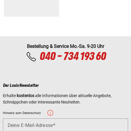
Bestellung & Service Mo.-Sa. 9-20 Uhr
040 - 734 193 60
Der Louis Newsletter
Erhalte
kostenlos
alle Informationen über aktuelle Angebote,
Schnäppchen oder interessante Neuheiten.
Hinweis zum Datenschutz
Deine E-Mail-Adresse