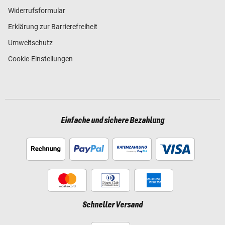
Widerrufsformular
Erklärung zur Barrierefreiheit
Umweltschutz
Cookie-Einstellungen
Einfache und sichere Bezahlung
Schneller Versand