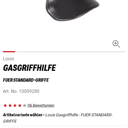
Louis
GASGRIFFHILFE
FUER STANDARD-GRIFFE
Art. No.
10009280
|
56 Bewertungen
Louis Gasgriffhilfe - FUER STANDARD-
Artikelvariante wählen
-
GRIFFE