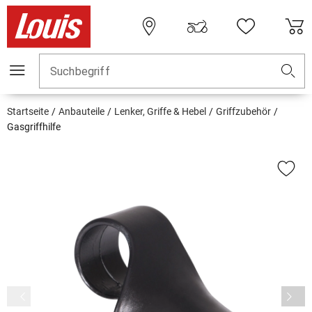
Suchbegriff
Startseite
Anbauteile
Lenker, Griffe & Hebel
Griffzubehör
Gasgriffhilfe