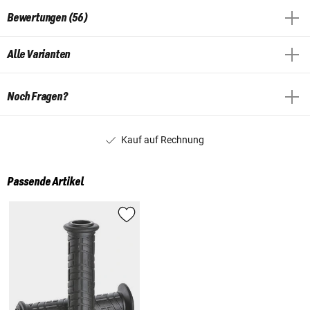
Bewertungen (56)
Alle Varianten
Noch Fragen?
Kauf auf Rechnung
Passende Artikel