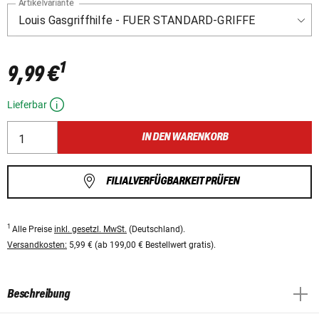
Artikelvariante
1
9,99 €
Lieferbar
IN DEN WARENKORB
FILIALVERFÜGBARKEIT PRÜFEN
1
Alle Preise
inkl. gesetzl. MwSt.
(Deutschland).
Versandkosten:
5,99 € (ab 199,00 € Bestellwert gratis).
Beschreibung