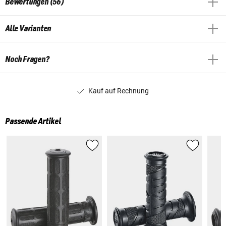
Bewertungen (56)
Alle Varianten
Noch Fragen?
Kauf auf Rechnung
Passende Artikel