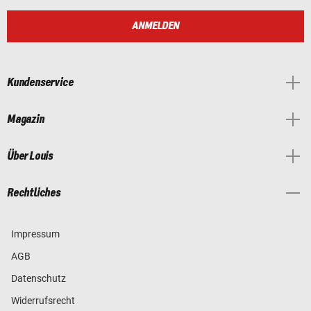
ANMELDEN
Kundenservice
Magazin
Über Louis
Rechtliches
Impressum
AGB
Datenschutz
Widerrufsrecht