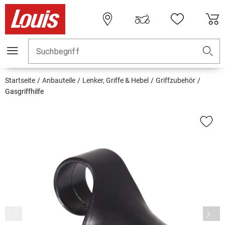
Suchbegriff
Startseite
Anbauteile
Lenker, Griffe & Hebel
Griffzubehör
Gasgriffhilfe