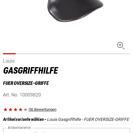
Louis
GASGRIFFHILFE
FUER OVERSIZE-GRIFFE
Art. No.
10009820
|
56 Bewertungen
Louis Gasgriffhilfe - FUER OVERSIZE-GRIFFE
Artikelvariante wählen
-
Artikelvariante