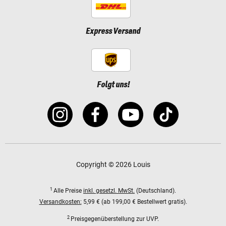
Express Versand
Folgt uns!
Copyright © 2026 Louis
1
Alle Preise
inkl. gesetzl. MwSt.
(Deutschland).
Versandkosten:
5,99 € (ab 199,00 € Bestellwert gratis).
2
Preisgegenüberstellung zur UVP.