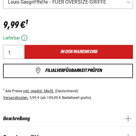
1
9,99 €
Lieferbar
IN DEN WARENKORB
FILIALVERFÜGBARKEIT PRÜFEN
1
Alle Preise
inkl. gesetzl. MwSt.
(Deutschland).
Versandkosten:
5,99 € (ab 199,00 € Bestellwert gratis).
Beschreibung