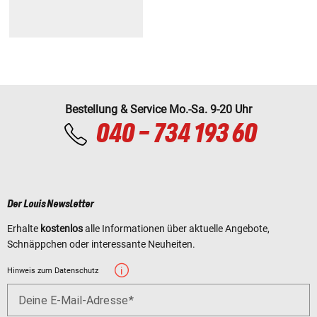
Bestellung & Service Mo.-Sa. 9-20 Uhr
040 - 734 193 60
Der Louis Newsletter
Erhalte
kostenlos
alle Informationen über aktuelle Angebote,
Schnäppchen oder interessante Neuheiten.
Hinweis zum Datenschutz
Deine E-Mail-Adresse