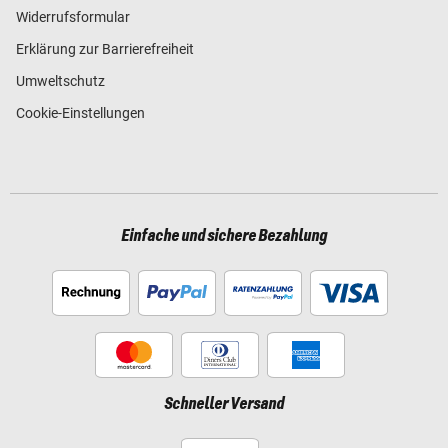
Widerrufsformular
Erklärung zur Barrierefreiheit
Umweltschutz
Cookie-Einstellungen
Einfache und sichere Bezahlung
Schneller Versand