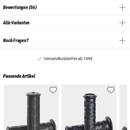
Bewertungen (56)
Alle Varianten
Noch Fragen?
Versandkostenfrei ab 199€
Passende Artikel