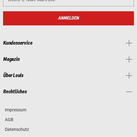
ANMELDEN
Kundenservice
Magazin
Über Louis
Rechtliches
Impressum
AGB
Datenschutz