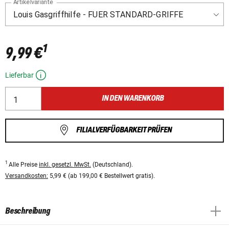
Artikelvariante
1
9,99 €
Lieferbar
IN DEN WARENKORB
FILIALVERFÜGBARKEIT PRÜFEN
1
Alle Preise
inkl. gesetzl. MwSt.
(Deutschland).
Versandkosten:
5,99 € (ab 199,00 € Bestellwert gratis).
Beschreibung