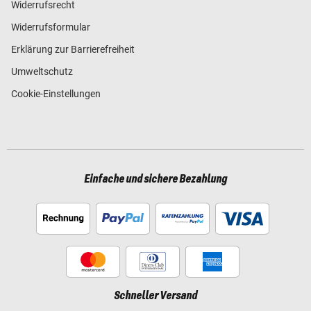
Widerrufsrecht
Widerrufsformular
Erklärung zur Barrierefreiheit
Umweltschutz
Cookie-Einstellungen
Einfache und sichere Bezahlung
Schneller Versand