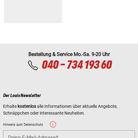
Bestellung & Service Mo.-Sa. 9-20 Uhr
040 - 734 193 60
Der Louis Newsletter
Erhalte
kostenlos
alle Informationen über aktuelle Angebote,
Schnäppchen oder interessante Neuheiten.
Hinweis zum Datenschutz
Deine E-Mail-Adresse