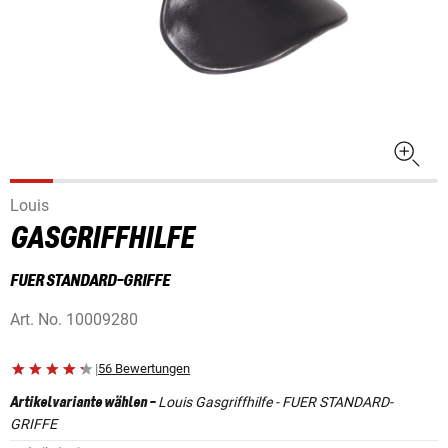
Louis
GASGRIFFHILFE
FUER STANDARD-GRIFFE
Art. No.
10009280
|
56 Bewertungen
Louis Gasgriffhilfe - FUER STANDARD-
Artikelvariante wählen
-
GRIFFE