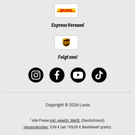
Express Versand
Folgt uns!
Copyright © 2026 Louis
1
Alle Preise
inkl. gesetzl. MwSt.
(Deutschland).
Versandkosten:
5,99 € (ab 199,00 € Bestellwert gratis).