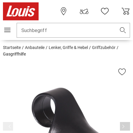
Suchbegriff
Startseite
Anbauteile
Lenker, Griffe & Hebel
Griffzubehör
Gasgriffhilfe