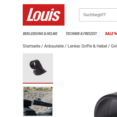
Suchbegriff
BEKLEIDUNG & HELME
TECHNIK & FREIZEIT
SALE 
Startseite
Anbauteile
Lenker, Griffe & Hebel
Gri