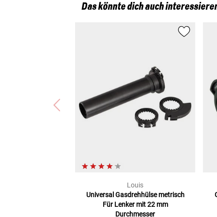
Das könnte dich auch interessiere
Louis
Universal Gasdrehhülse metrisch
Für Lenker mit 22 mm
Durchmesser