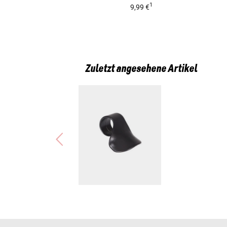
1
9,99 €
Zuletzt angesehene Artikel