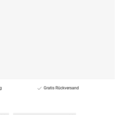
g
Gratis Rückversand