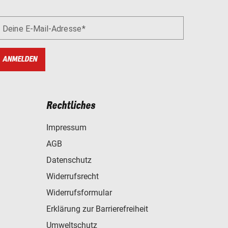
Deine E-Mail-Adresse
ANMELDEN
Rechtliches
Impressum
AGB
Datenschutz
Widerrufsrecht
Widerrufsformular
Erklärung zur Barrierefreiheit
Umweltschutz