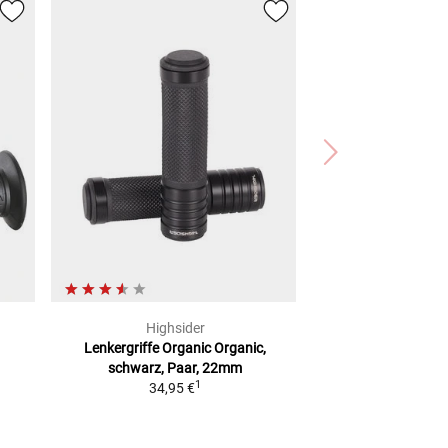
Highsider
Lenkergriffe Organic
Organic,
schwarz, Paar, 22mm
1
34,95 €