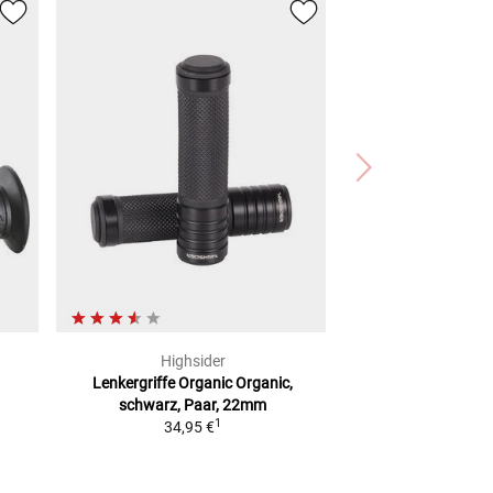
Highsider
Lenkergriffe Organic
Organic,
schwarz, Paar, 22mm
1
34,95 €