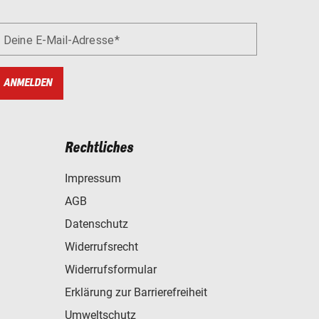
Deine E-Mail-Adresse
ANMELDEN
Rechtliches
Impressum
AGB
Datenschutz
Widerrufsrecht
Widerrufsformular
Erklärung zur Barrierefreiheit
Umweltschutz