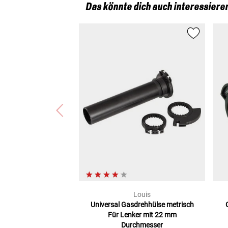
Das könnte dich auch interessiere
Louis
Universal Gasdrehhülse metrisch
Für Lenker mit 22 mm
Durchmesser