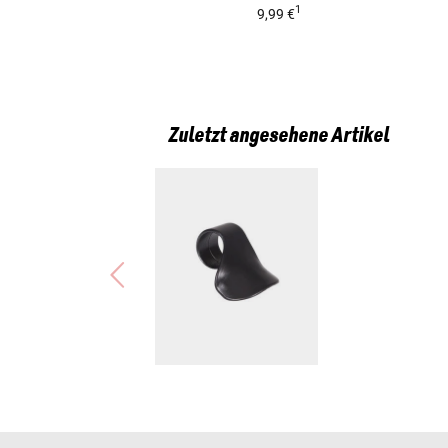
1
9,99 €
Zuletzt angesehene Artikel