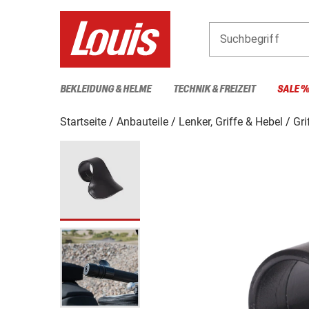
Suchbegriff
BEKLEIDUNG & HELME
TECHNIK & FREIZEIT
SALE 
Startseite
Anbauteile
Lenker, Griffe & Hebel
Gri