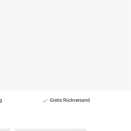
g
Gratis Rückversand