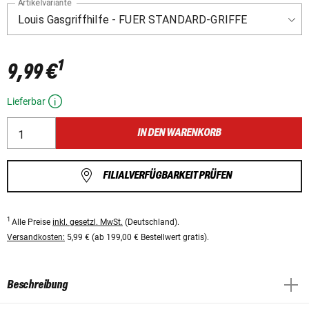
Artikelvariante
1
9,99 €
Lieferbar
IN DEN WARENKORB
FILIALVERFÜGBARKEIT PRÜFEN
1
Alle Preise
inkl. gesetzl. MwSt.
(Deutschland).
Versandkosten:
5,99 € (ab 199,00 € Bestellwert gratis).
Beschreibung