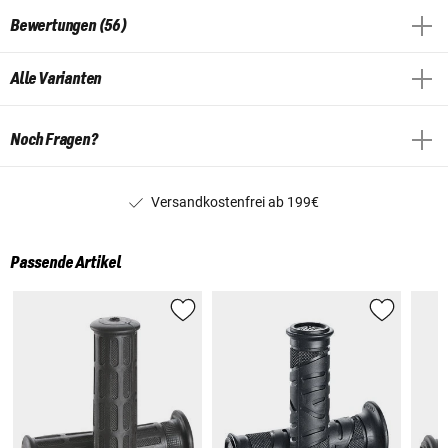
Bewertungen (56)
Alle Varianten
Noch Fragen?
Versandkostenfrei ab 199€
Passende Artikel