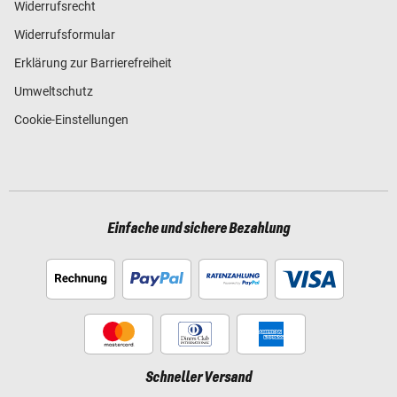
Widerrufsrecht
Widerrufsformular
Erklärung zur Barrierefreiheit
Umweltschutz
Cookie-Einstellungen
Einfache und sichere Bezahlung
Schneller Versand