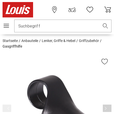
Suchbegriff
Startseite
Anbauteile
Lenker, Griffe & Hebel
Griffzubehör
Gasgriffhilfe