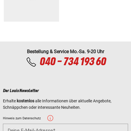
Bestellung & Service Mo.-Sa. 9-20 Uhr
040 - 734 193 60
Der Louis Newsletter
Erhalte
kostenlos
alle Informationen über aktuelle Angebote,
Schnäppchen oder interessante Neuheiten.
Hinweis zum Datenschutz
Deine E-Mail-Adresse