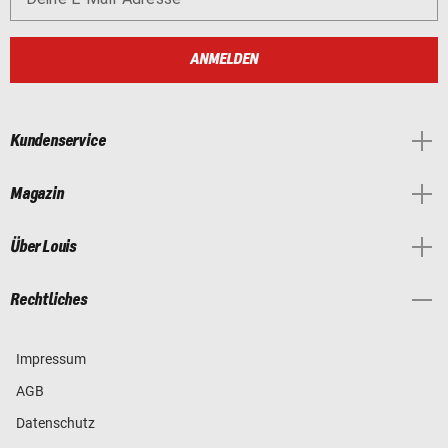
ANMELDEN
Kundenservice
Magazin
Über Louis
Rechtliches
Impressum
AGB
Datenschutz