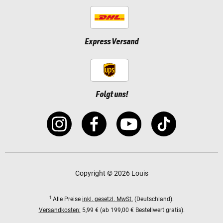
Express Versand
Folgt uns!
Copyright © 2026 Louis
1
Alle Preise
inkl. gesetzl. MwSt.
(Deutschland).
Versandkosten:
5,99 € (ab 199,00 € Bestellwert gratis).