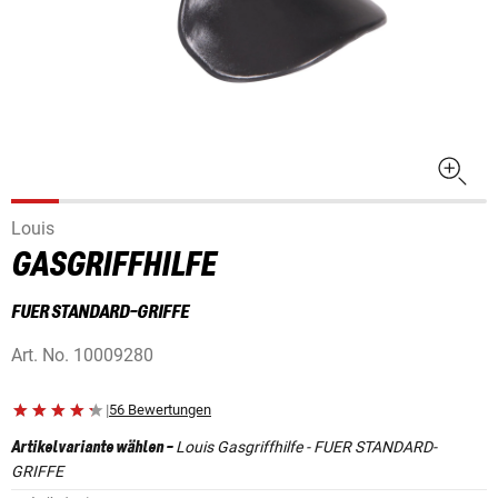
Louis
GASGRIFFHILFE
FUER STANDARD-GRIFFE
Art. No.
10009280
|
56 Bewertungen
Louis Gasgriffhilfe - FUER STANDARD-
Artikelvariante wählen
-
GRIFFE