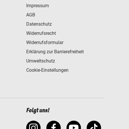
Impressum
AGB
Datenschutz
Widerrufsrecht
Widerrufsformular
Erklärung zur Barrierefreiheit
Umweltschutz
Cookie-Einstellungen
Folgt uns!