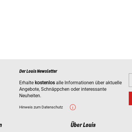
Der Louis Newsletter
Erhalte
kostenlos
alle Informationen über aktuelle
Angebote, Schnäppchen oder interessante
Neuheiten.
Hinweis zum Datenschutz
n
Über Louis