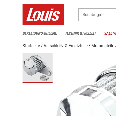
Suchbegriff
BEKLEIDUNG & HELME
TECHNIK & FREIZEIT
SALE 
Startseite
Verschleiß- & Ersatzteile
Motorenteile 