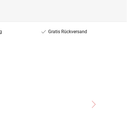
g
Gratis Rückversand