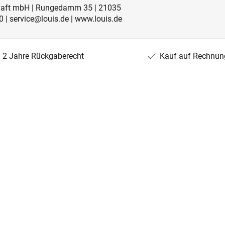
schaft mbH | Rungedamm 35 | 21035
 | service@louis.de | www.louis.de
2 Jahre Rückgaberecht
Kauf auf Rechnun