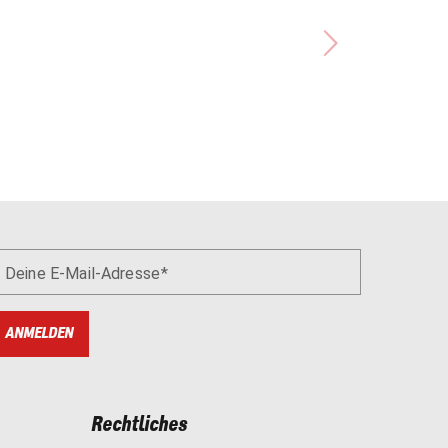
Deine E-Mail-Adresse
ANMELDEN
Rechtliches