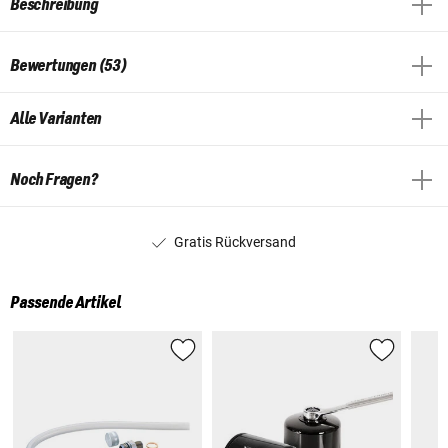
Beschreibung
Bewertungen (53)
Alle Varianten
Noch Fragen?
Gratis Rückversand
Passende Artikel