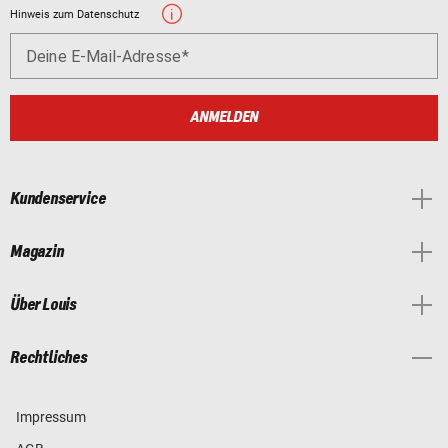
Hinweis zum Datenschutz
Deine E-Mail-Adresse
ANMELDEN
Kundenservice
Magazin
Über Louis
Rechtliches
Impressum