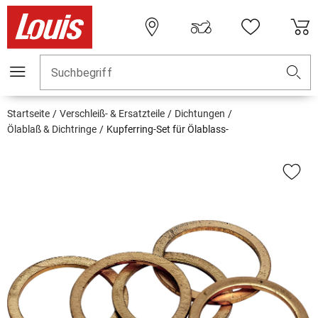
Suchbegriff
Startseite
Verschleiß- & Ersatzteile
Dichtungen
Ölablaß & Dichtringe
Kupferring-Set für Ölablass-