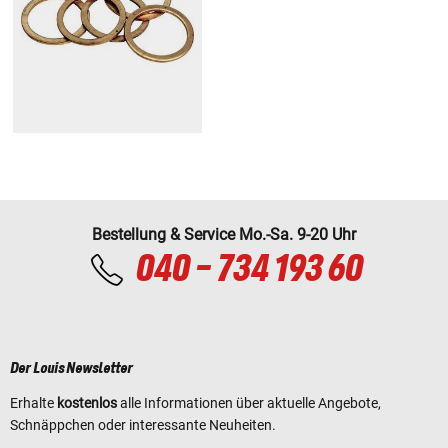
Bestellung & Service Mo.-Sa. 9-20 Uhr
040 - 734 193 60
Der Louis Newsletter
Erhalte
kostenlos
alle Informationen über aktuelle Angebote,
Schnäppchen oder interessante Neuheiten.