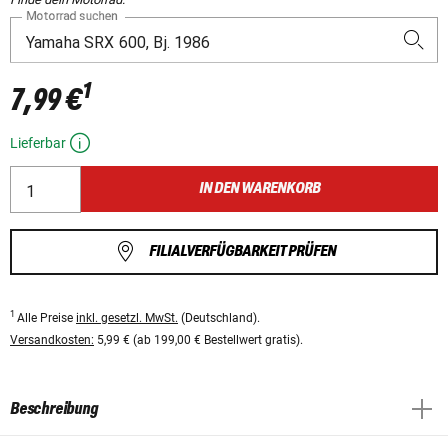
Motorrad suchen
1
7,99 €
Lieferbar
IN DEN WARENKORB
FILIALVERFÜGBARKEIT PRÜFEN
1
Alle Preise
inkl. gesetzl. MwSt.
(Deutschland).
Versandkosten:
5,99 € (ab 199,00 € Bestellwert gratis).
Beschreibung