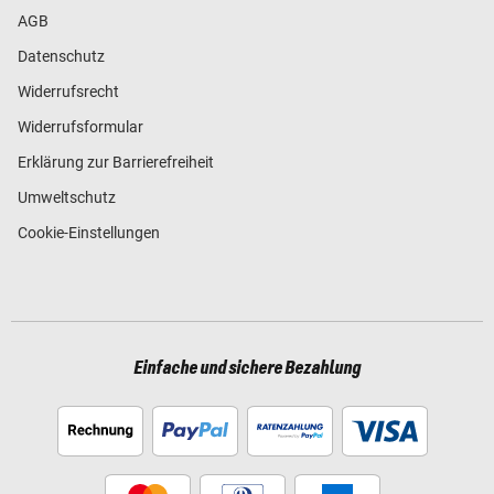
AGB
Datenschutz
Widerrufsrecht
Widerrufsformular
Erklärung zur Barrierefreiheit
Umweltschutz
Cookie-Einstellungen
Einfache und sichere Bezahlung