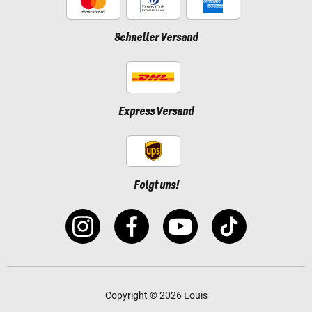
Schneller Versand
Express Versand
Folgt uns!
Copyright © 2026 Louis