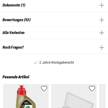
Dokumente (1)
Bewertungen (92)
Alle Varianten
Noch Fragen?
2 Jahre Rückgaberecht
Passende Artikel