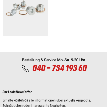
Bestellung & Service Mo.-Sa. 9-20 Uhr
040 - 734 193 60
Der Louis Newsletter
Erhalte
kostenlos
alle Informationen über aktuelle Angebote,
Schnäppchen oder interessante Neuheiten.