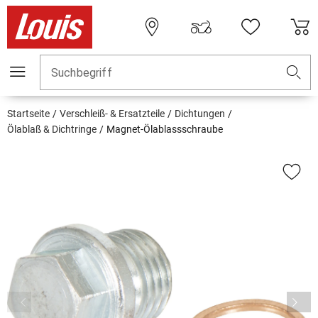
Suchbegriff
Startseite
Verschleiß- & Ersatzteile
Dichtungen
Ölablaß & Dichtringe
Magnet-Ölablassschraube