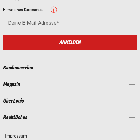
Hinweis zum Datenschutz
Deine E-Mail-Adresse
ANMELDEN
Kundenservice
Magazin
Über Louis
Rechtliches
Impressum