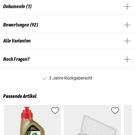
Dokumente (1)
Bewertungen (92)
Alle Varianten
Noch Fragen?
2 Jahre Rückgaberecht
Passende Artikel