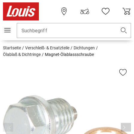
Suchbegriff
Startseite
Verschleiß- & Ersatzteile
Dichtungen
Ölablaß & Dichtringe
Magnet-Ölablassschraube