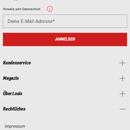
Hinweis zum Datenschutz
Deine E-Mail-Adresse
ANMELDEN
Kundenservice
Magazin
Über Louis
Rechtliches
Impressum