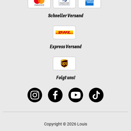
Schneller Versand
Express Versand
Folgt uns!
Copyright © 2026 Louis