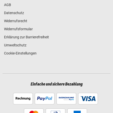
AGB
Datenschutz
Widerrufsrecht
Widerrufsformular
Erklärung zur Barrierefreiheit
Umweltschutz
Cookie-Einstellungen
Einfache und sichere Bezahlung