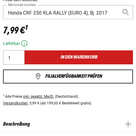
Motorrad suchen
1
7,99 €
Lieferbar
IN DEN WARENKORB
FILIALVERFÜGBARKEIT PRÜFEN
1
Alle Preise
inkl. gesetzl. MwSt.
(Deutschland).
Versandkosten:
5,99 € (ab 199,00 € Bestellwert gratis).
Beschreibung