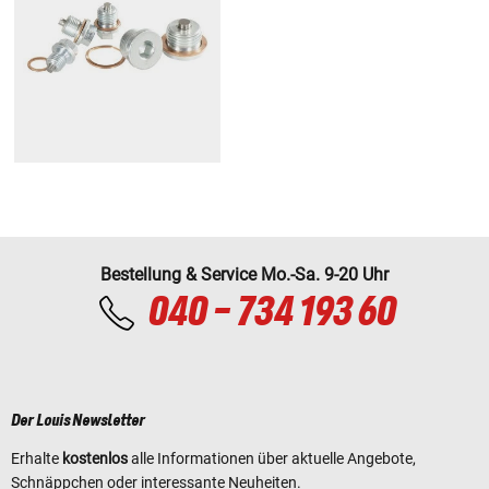
Bestellung & Service Mo.-Sa. 9-20 Uhr
040 - 734 193 60
Der Louis Newsletter
Erhalte
kostenlos
alle Informationen über aktuelle Angebote,
Schnäppchen oder interessante Neuheiten.