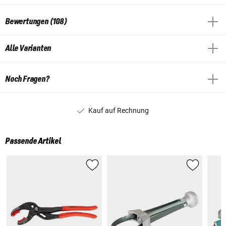
Bewertungen (108)
Alle Varianten
Noch Fragen?
Kauf auf Rechnung
Passende Artikel