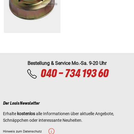
Bestellung & Service Mo.-Sa. 9-20 Uhr
040 - 734 193 60
Der Louis Newsletter
Erhalte
kostenlos
alle Informationen über aktuelle Angebote,
Schnäppchen oder interessante Neuheiten.
Hinweis zum Datenschutz