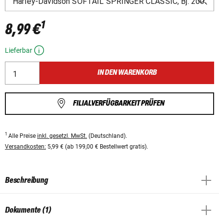
1
8,99 €
Lieferbar
IN DEN WARENKORB
FILIALVERFÜGBARKEIT PRÜFEN
1
Alle Preise
inkl. gesetzl. MwSt.
(Deutschland).
Versandkosten:
5,99 € (ab 199,00 € Bestellwert gratis).
Beschreibung
Dokumente (1)