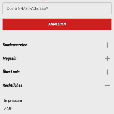
Deine E-Mail-Adresse
ANMELDEN
Kundenservice
Magazin
Über Louis
Rechtliches
Impressum
AGB