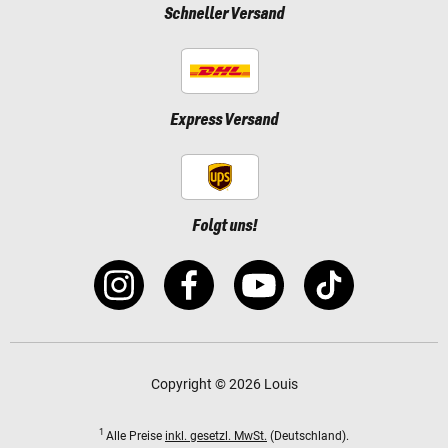
Schneller Versand
Express Versand
Folgt uns!
Copyright © 2026 Louis
1
Alle Preise
inkl. gesetzl. MwSt.
(Deutschland).