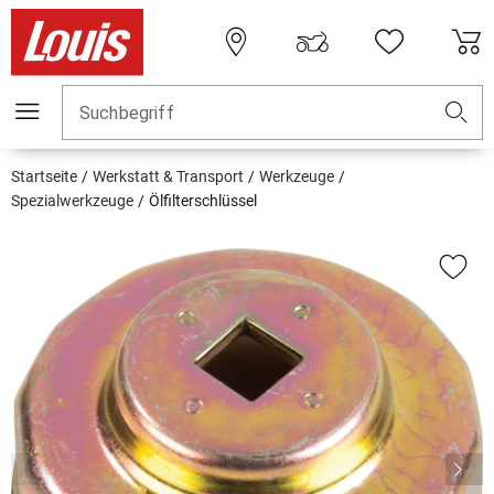
Suchbegriff
Startseite
Werkstatt & Transport
Werkzeuge
Spezialwerkzeuge
Ölfilterschlüssel