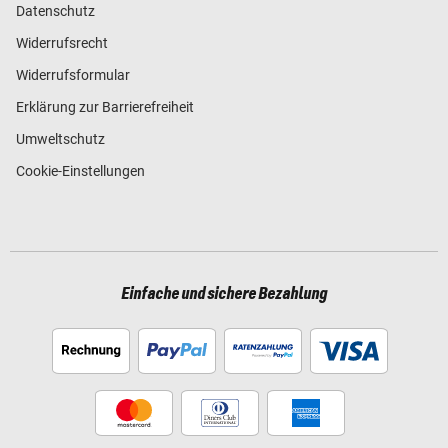
Datenschutz
Widerrufsrecht
Widerrufsformular
Erklärung zur Barrierefreiheit
Umweltschutz
Cookie-Einstellungen
Einfache und sichere Bezahlung