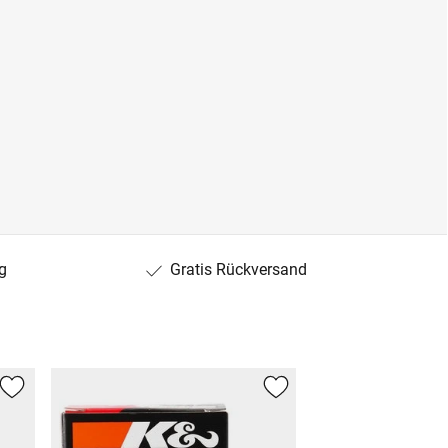
g
Gratis Rückversand