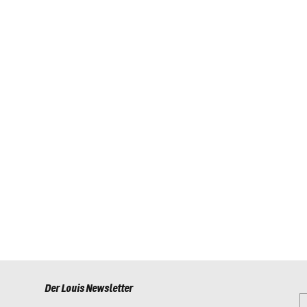
Der Louis Newsletter