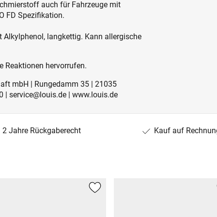
chmierstoff auch für Fahrzeuge mit
SO FD Spezifikation.
t Alkylphenol, langkettig. Kann allergische
 Reaktionen hervorrufen.
schaft mbH | Rungedamm 35 | 21035
 | service@louis.de | www.louis.de
2 Jahre Rückgaberecht
Kauf auf Rechnun