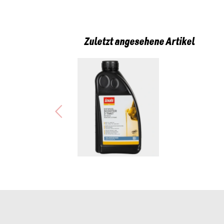
Zuletzt angesehene Artikel