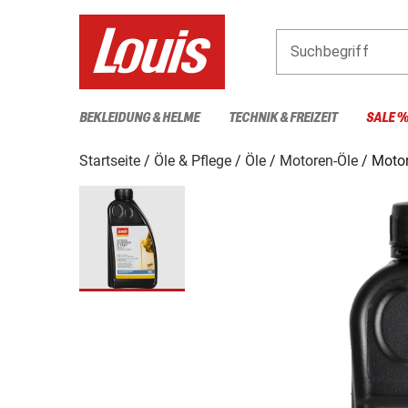
Suchbegriff
BEKLEIDUNG & HELME
TECHNIK & FREIZEIT
SALE 
Startseite
Öle & Pflege
Öle
Motoren-Öle
Motor