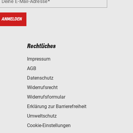
Deine E-Mail-Adresse
ANMELDEN
Rechtliches
Impressum
AGB
Datenschutz
Widerrufsrecht
Widerrufsformular
Erklärung zur Barrierefreiheit
Umweltschutz
Cookie-Einstellungen