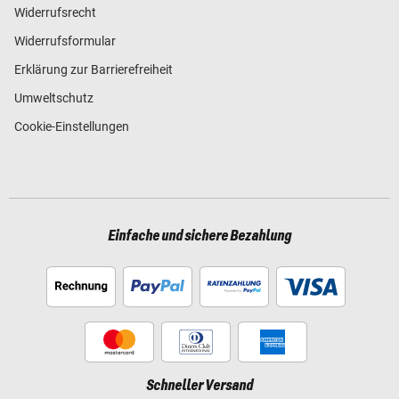
Widerrufsrecht
Widerrufsformular
Erklärung zur Barrierefreiheit
Umweltschutz
Cookie-Einstellungen
Einfache und sichere Bezahlung
Schneller Versand