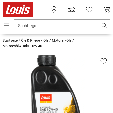
Suchbegriff
Startseite
Öle & Pflege
Öle
Motoren-Öle
Motorenöl 4-Takt 10W-40