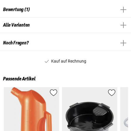
Bewertung (1)
Alle Varianten
Noch Fragen?
Kauf auf Rechnung
Passende Artikel