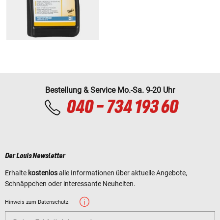
Bestellung & Service Mo.-Sa. 9-20 Uhr
040 - 734 193 60
Der Louis Newsletter
Erhalte
kostenlos
alle Informationen über aktuelle Angebote,
Schnäppchen oder interessante Neuheiten.
Hinweis zum Datenschutz