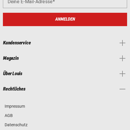
Deine E-Mail-Adresse
ANMELDEN
Kundenservice
Magazin
Über Louis
Rechtliches
Impressum
AGB
Datenschutz