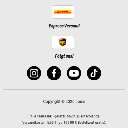
Express Versand
Folgt uns!
Copyright © 2026 Louis
1
Alle Preise
inkl. gesetzl. MwSt.
(Deutschland).
Versandkosten:
5,99 € (ab 199,00 € Bestellwert gratis).