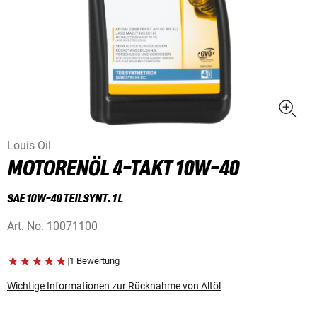
Louis Oil
MOTORENÖL 4-TAKT 10W-40
SAE 10W-40 TEILSYNT. 1 L
Art. No.
10071100
|
1 Bewertung
Wichtige Informationen zur Rücknahme von Altöl