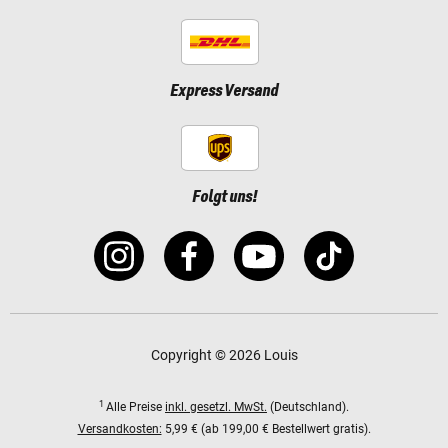
Express Versand
Folgt uns!
Copyright © 2026 Louis
1
Alle Preise
inkl. gesetzl. MwSt.
(Deutschland).
Versandkosten:
5,99 € (ab 199,00 € Bestellwert gratis).