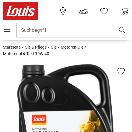
Suchbegriff
Startseite
Öle & Pflege
Öle
Motoren-Öle
Motorenöl 4-Takt 10W-40