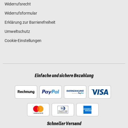
Widerrufsrecht
Widerrufsformular
Erklärung zur Barrierefreiheit
Umweltschutz
Cookie-Einstellungen
Einfache und sichere Bezahlung
Schneller Versand