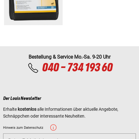
Bestellung & Service Mo.-Sa. 9-20 Uhr
040 - 734 193 60
Der Louis Newsletter
Erhalte
kostenlos
alle Informationen über aktuelle Angebote,
Schnäppchen oder interessante Neuheiten.
Hinweis zum Datenschutz