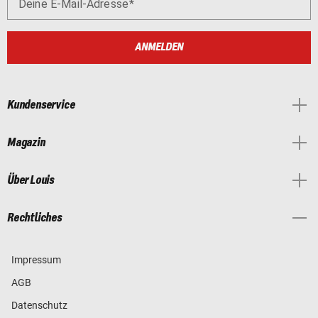
Deine E-Mail-Adresse
ANMELDEN
Kundenservice
Magazin
Über Louis
Rechtliches
Impressum
AGB
Datenschutz