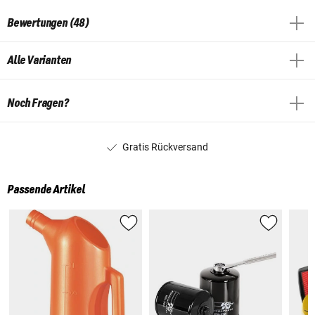
Bewertungen (48)
Alle Varianten
Noch Fragen?
Gratis Rückversand
Passende Artikel