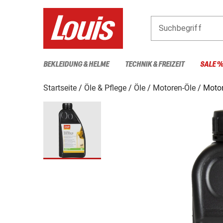
Suchbegriff
BEKLEIDUNG & HELME
TECHNIK & FREIZEIT
SALE 
Startseite
Öle & Pflege
Öle
Motoren-Öle
Motor