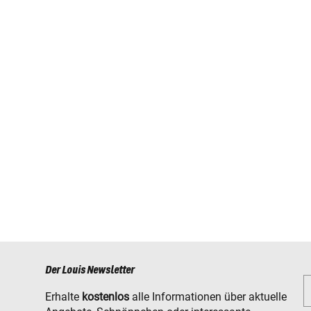
Der Louis Newsletter
Erhalte
kostenlos
alle Informationen über aktuelle