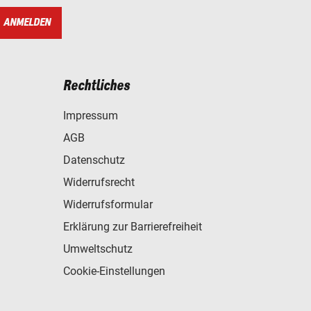
ANMELDEN
Rechtliches
Impressum
AGB
Datenschutz
Widerrufsrecht
Widerrufsformular
Erklärung zur Barrierefreiheit
Umweltschutz
Cookie-Einstellungen