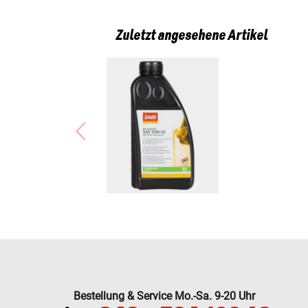
Zuletzt angesehene Artikel
Bestellung & Service Mo.-Sa. 9-20 Uhr