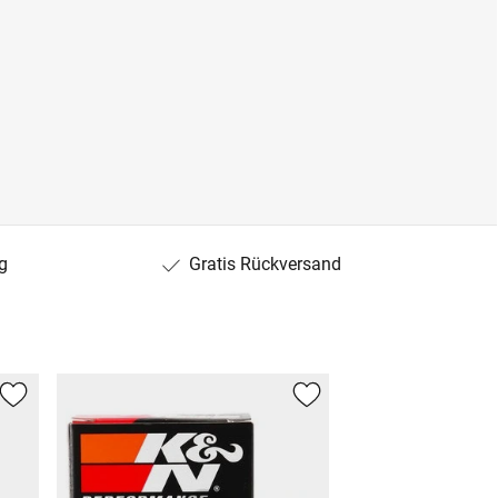
g
Gratis Rückversand