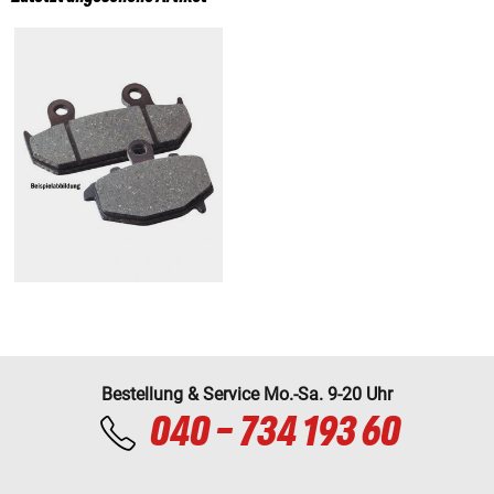
Bestellung & Service Mo.-Sa. 9-20 Uhr
040 - 734 193 60