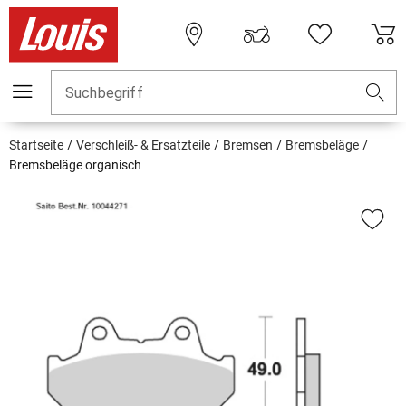
Suchbegriff
Startseite
Verschleiß- & Ersatzteile
Bremsen
Bremsbeläge
Bremsbeläge organisch