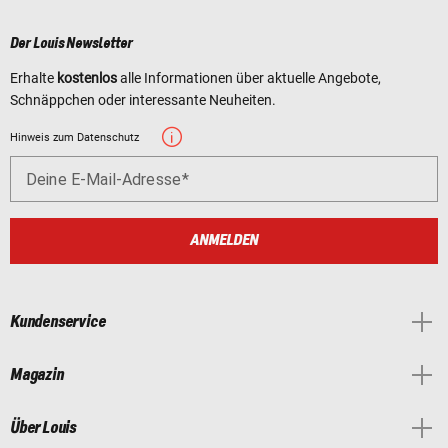
Der Louis Newsletter
Erhalte
kostenlos
alle Informationen über aktuelle Angebote,
Schnäppchen oder interessante Neuheiten.
Hinweis zum Datenschutz
Deine E-Mail-Adresse
ANMELDEN
Kundenservice
Magazin
Über Louis