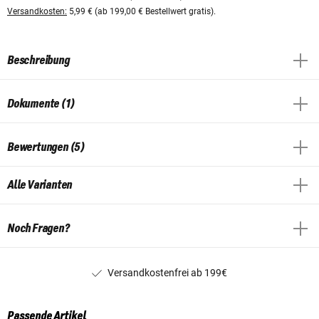
Versandkosten:
5,99 € (ab 199,00 € Bestellwert gratis).
Beschreibung
Dokumente (1)
Bewertungen (5)
Alle Varianten
Noch Fragen?
Versandkostenfrei ab 199€
Passende Artikel