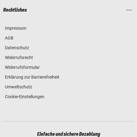
Rechtliches
Impressum
AGB
Datenschutz
Widerrufsrecht
Widerrufsformular
Erklärung zur Barrierefreiheit
Umweltschutz
Cookie-Einstellungen
Einfache und sichere Bezahlung