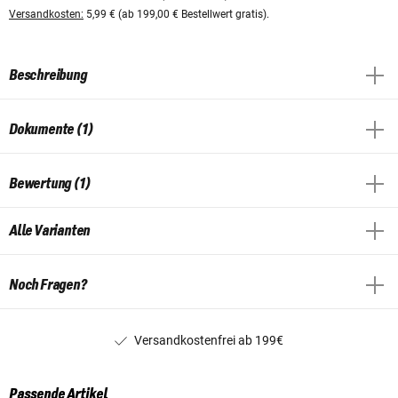
Versandkosten:
5,99 € (ab 199,00 € Bestellwert gratis).
Beschreibung
Dokumente (1)
Bewertung (1)
Alle Varianten
Noch Fragen?
Versandkostenfrei ab 199€
Passende Artikel