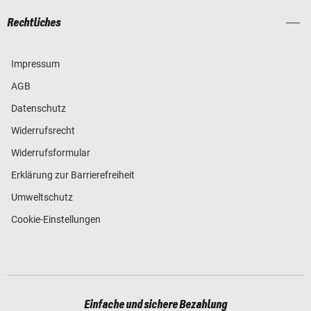
Rechtliches
Impressum
AGB
Datenschutz
Widerrufsrecht
Widerrufsformular
Erklärung zur Barrierefreiheit
Umweltschutz
Cookie-Einstellungen
Einfache und sichere Bezahlung