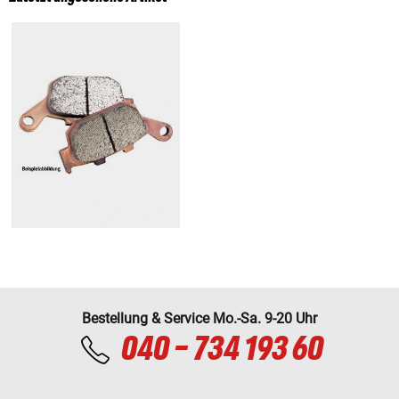
Bestellung & Service Mo.-Sa. 9-20 Uhr
040 - 734 193 60