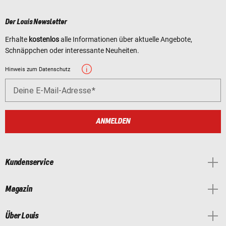
Der Louis Newsletter
Erhalte
kostenlos
alle Informationen über aktuelle Angebote,
Schnäppchen oder interessante Neuheiten.
Hinweis zum Datenschutz
Deine E-Mail-Adresse
ANMELDEN
Kundenservice
Magazin
Über Louis