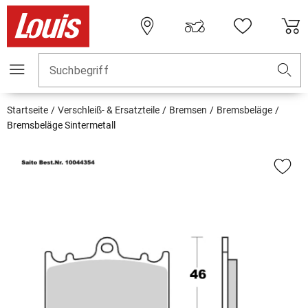
Suchbegriff
Startseite
Verschleiß- & Ersatzteile
Bremsen
Bremsbeläge
Bremsbeläge Sintermetall