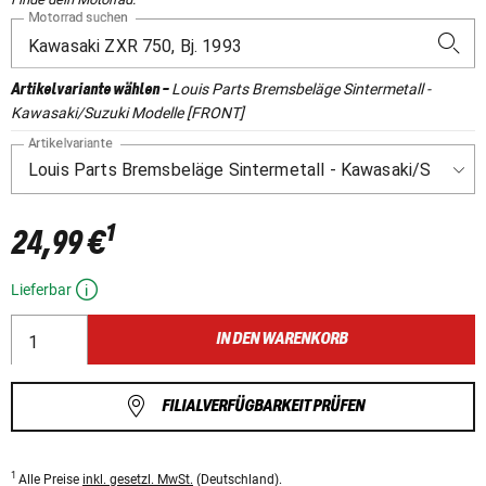
Motorrad suchen
Louis Parts Bremsbeläge Sintermetall -
Artikelvariante wählen
-
Kawasaki/Suzuki Modelle [FRONT]
Artikelvariante
1
24,99 €
Lieferbar
IN DEN WARENKORB
FILIALVERFÜGBARKEIT PRÜFEN
1
Alle Preise
inkl. gesetzl. MwSt.
(Deutschland).