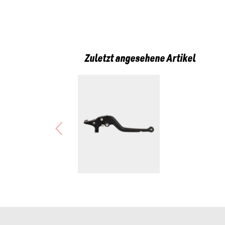
Zuletzt angesehene Artikel