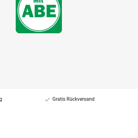
g
Gratis Rückversand