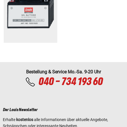
Bestellung & Service Mo.-Sa. 9-20 Uhr
040 - 734 193 60
Der Louis Newsletter
Erhalte
kostenlos
alle Informationen über aktuelle Angebote,
Schnäppchen oder interessante Neuheiten.