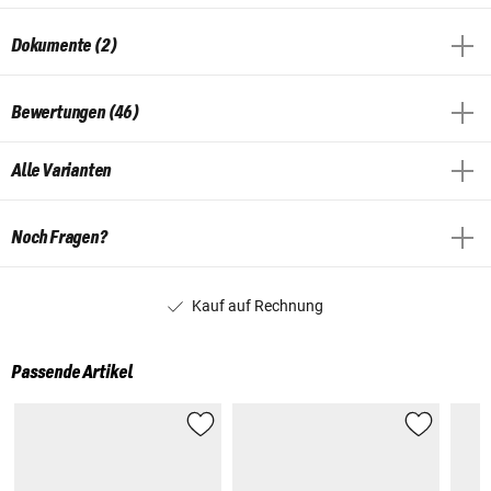
Dokumente (2)
Bewertungen (46)
Alle Varianten
Noch Fragen?
Kauf auf Rechnung
Passende Artikel