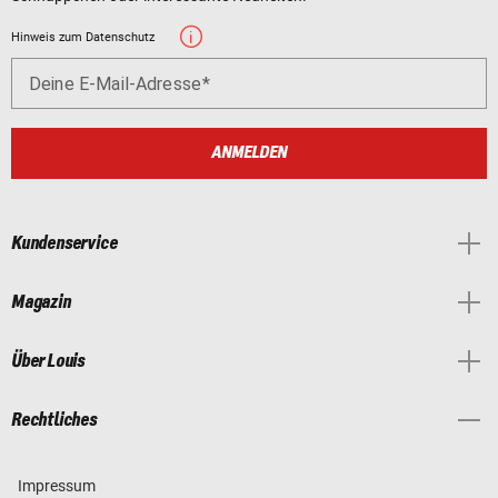
Hinweis zum Datenschutz
Deine E-Mail-Adresse
ANMELDEN
Kundenservice
Magazin
Über Louis
Rechtliches
Impressum