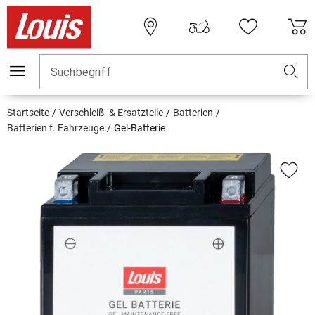
Suchbegriff
Startseite
Verschleiß- & Ersatzteile
Batterien
Batterien f. Fahrzeuge
Gel-Batterie