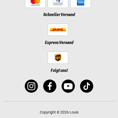
Schneller Versand
Express Versand
Folgt uns!
Copyright © 2026 Louis