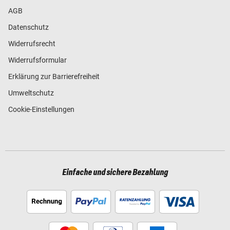
AGB
Datenschutz
Widerrufsrecht
Widerrufsformular
Erklärung zur Barrierefreiheit
Umweltschutz
Cookie-Einstellungen
Einfache und sichere Bezahlung