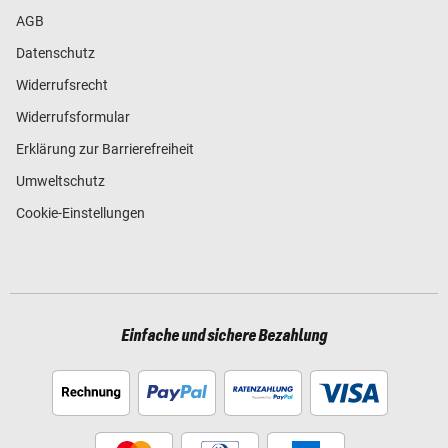
AGB
Datenschutz
Widerrufsrecht
Widerrufsformular
Erklärung zur Barrierefreiheit
Umweltschutz
Cookie-Einstellungen
Einfache und sichere Bezahlung