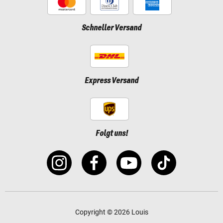
Schneller Versand
Express Versand
Folgt uns!
Copyright © 2026 Louis