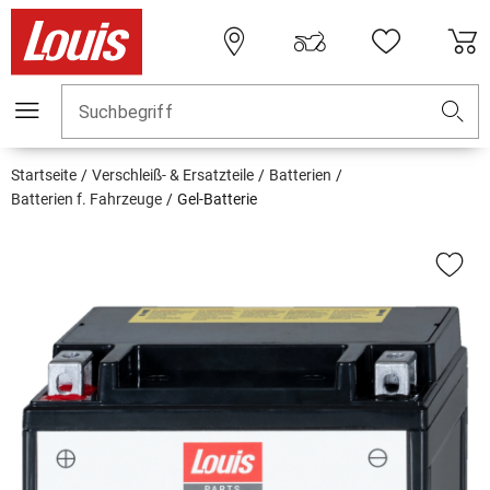
Suchbegriff
Startseite
Verschleiß- & Ersatzteile
Batterien
Batterien f. Fahrzeuge
Gel-Batterie