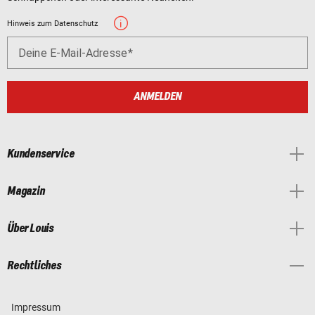
Hinweis zum Datenschutz
Deine E-Mail-Adresse
ANMELDEN
Kundenservice
Magazin
Über Louis
Rechtliches
Impressum