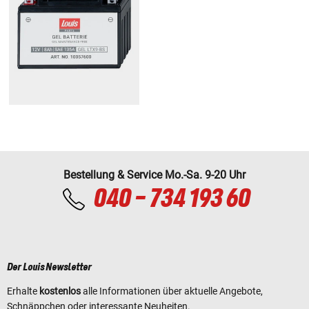
Bestellung & Service Mo.-Sa. 9-20 Uhr
040 - 734 193 60
Der Louis Newsletter
Erhalte
kostenlos
alle Informationen über aktuelle Angebote,
Schnäppchen oder interessante Neuheiten.