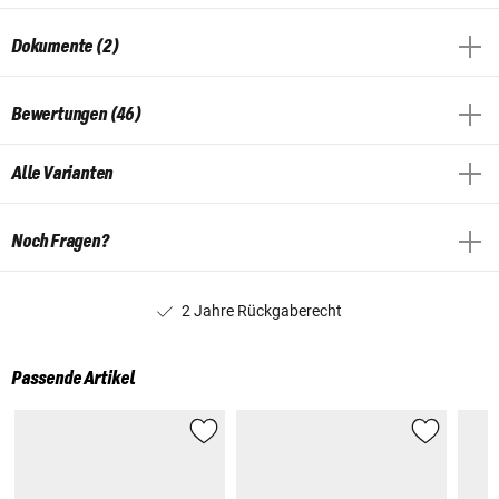
Dokumente (2)
Bewertungen (46)
Alle Varianten
Noch Fragen?
2 Jahre Rückgaberecht
Passende Artikel