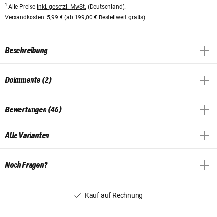
1
Alle Preise
inkl. gesetzl. MwSt.
(Deutschland).
Versandkosten:
5,99 € (ab 199,00 € Bestellwert gratis).
Beschreibung
Dokumente (2)
Bewertungen (46)
Alle Varianten
Noch Fragen?
Kauf auf Rechnung