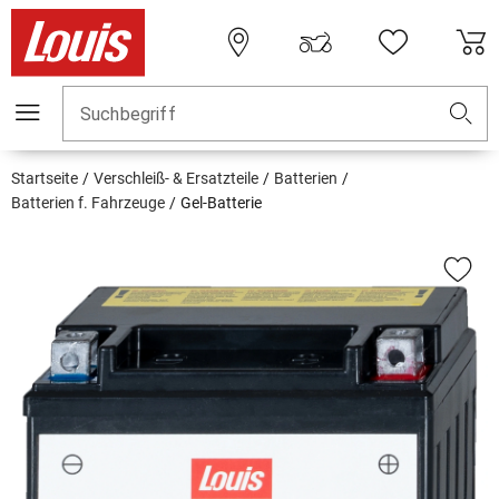
Suchbegriff
Startseite
Verschleiß- & Ersatzteile
Batterien
Batterien f. Fahrzeuge
Gel-Batterie