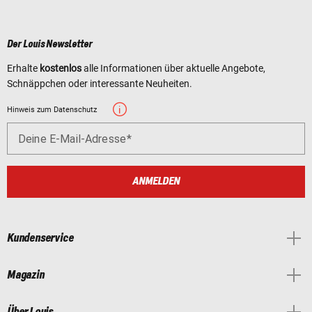
Der Louis Newsletter
Erhalte
kostenlos
alle Informationen über aktuelle Angebote,
Schnäppchen oder interessante Neuheiten.
Hinweis zum Datenschutz
Deine E-Mail-Adresse
ANMELDEN
Kundenservice
Magazin