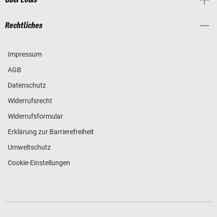
Über Louis
Rechtliches
Impressum
AGB
Datenschutz
Widerrufsrecht
Widerrufsformular
Erklärung zur Barrierefreiheit
Umweltschutz
Cookie-Einstellungen