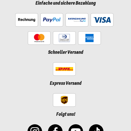
Einfache und sichere Bezahlung
Schneller Versand
Express Versand
Folgt uns!