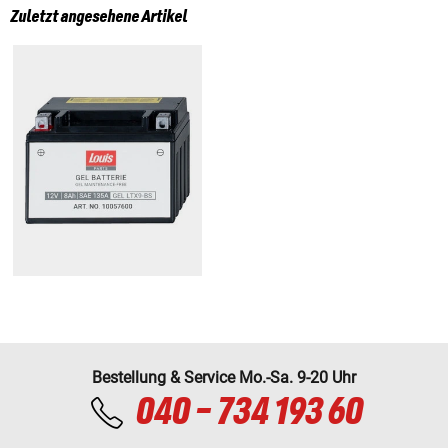
Zuletzt angesehene Artikel
Bestellung & Service Mo.-Sa. 9-20 Uhr
040 - 734 193 60